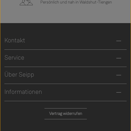
Persönlich und nah in Waldshut-Tiengen
Kontakt
Service
Über Seipp
Informationen
Vertrag widerrufen