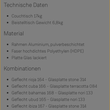
Technische Daten
Couchtisch 17kg
Beistelltisch Gewicht 6,8kg
Material
Rahmen Aluminium, pulverbeschichtet
Faser hochdichtes Polyethylen (HDPE)
Platte Glas lackiert
Kombinationen
Geflecht rioja 164 - Glasplatte stone 314
Geflecht cuba 166 - Glasplatte terracotta 084
Geflecht bahamas 168 - Glasplatte nori 133
Geflecht ubud 165 - Glasplatte nori 133
Geflecht ibiza 167 - Glasplatte stone 314