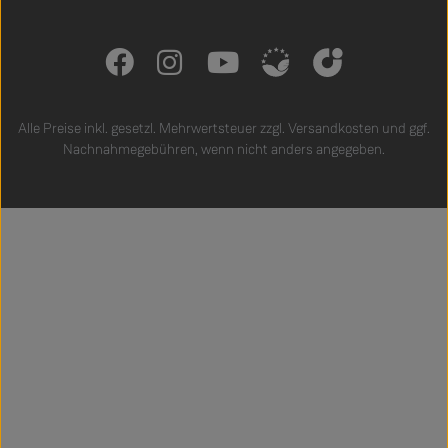
Alle Preise inkl. gesetzl. Mehrwertsteuer zzgl.
Versandkosten
und ggf.
Nachnahmegebühren, wenn nicht anders angegeben.