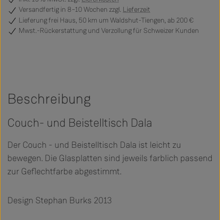
Versandfertig
in 8–10 Wochen zzgl.
Lieferzeit
Lieferung frei Haus, 50 km um Waldshut-Tiengen, ab 200 €
Mwst.-Rückerstattung und Verzollung für Schweizer Kunden
Beschreibung
Couch- und Beistelltisch Dala
Der Couch - und Beistelltisch Dala ist leicht zu
bewegen. Die Glasplatten sind jeweils farblich passend
zur Geflechtfarbe abgestimmt.
Design Stephan Burks 2013