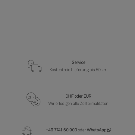
Service
Kostenfreie Lieferung bis 50 km
CHF oder EUR
Wir erledigen alle Zollformalitäten
+49 7741 60 900
oder
WhatsApp