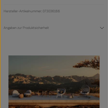
Hersteller-Artikelnummer: 073036166
Angaben zur Produktsicherheit