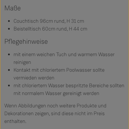
Maße
Couchtisch 96cm rund, H 31 cm
Beistelltisch 60cm rund, H 44 cm
Pflegehinweise
mit einem weichen Tuch und warmem Wasser
reinigen
Kontakt mit chloriertem Poolwasser sollte
vermieden werden
mit chloriertem Wasser bespritzte Bereiche sollten
mit normalem Wasser gereinigt werden
Wenn Abbildungen noch weitere Produkte und
Dekorationen zeigen, sind diese nicht im Preis
enthalten.