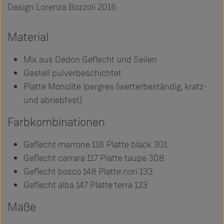
Design Lorenza Bozzoli 2016
Material
Mix aus Dedon Geflecht und Seilen
Gestell pulverbeschichtet
Platte Monolite Ipergres (wetterbeständig, kratz-
und abriebfest)
Farbkombinationen
Geflecht marrone 116 Platte black 301
Geflecht carrara 117 Platte taupe 308
Geflecht bosco 148 Platte nori 133
Geflecht alba 147 Platte terra 123
Maße