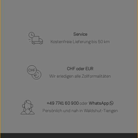
Service
Kostenfreie Lieferung bis 50 km
CHF oder EUR
Wir erledigen alle Zollformalitäten
+49 7741 60 900
oder
WhatsApp
Persönlich und nah in Waldshut-Tiengen