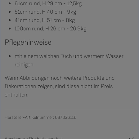
61cm rund, H 29 cm - 12,5kg
51cm rund, H 40 cm - 9kg
41cm rund, H 51 cm - 8kg
100cm rund, H 26 cm - 26,9kg
Pflegehinweise
mit einem weichen Tuch und warmem Wasser
reinigen
Wenn Abbildungen noch weitere Produkte und
Dekorationen zeigen, sind diese nicht im Preis
enthalten.
Hersteller-Artikelnummer: 087036116
Angaben zur Produktsicherheit