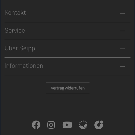
Kontakt
Service
Über Seipp
Informationen
Vertrag widerrufen