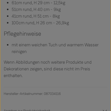
61cm rund, H 29 cm - 12,5kg
51cm rund, H 40 cm - 9kg
41cm rund, H 51 cm - 8kg
100cm rund, H 26 cm - 26,9kg
Pflegehinweise
mit einem weichen Tuch und warmem Wasser
reinigen
Wenn Abbildungen noch weitere Produkte und
Dekorationen zeigen, sind diese nicht im Preis
enthalten.
Hersteller-Artikelnummer: 087034116
Angaben zur Produktsicherheit