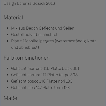
Design Lorenza Bozzoli 2016
Material
Mix aus Dedon Geflecht und Seilen
Gestell pulverbeschichtet
Platte Monolite Ipergres (wetterbeständig, kratz-
und abriebfest)
Farbkombinationen
Geflecht marrone 116 Platte black 301
Geflecht carrara 117 Platte taupe 308
Geflecht bosco 148 Platte nori 133
Geflecht alba 147 Platte terra 123
Maße