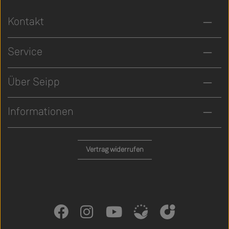
Kontakt
Service
Über Seipp
Informationen
Vertrag widerrufen