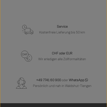
Service
Kostenfreie Lieferung bis 50 km
CHF oder EUR
Wir erledigen alle Zollformalitäten
+49 7741 60 900
oder
WhatsApp
Persönlich und nah in Waldshut-Tiengen