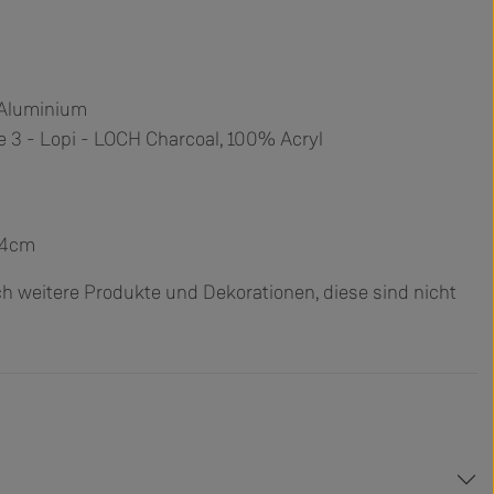
 Aluminium
 3 - Lopi - LOCH Charcoal, 100% Acryl
44cm
h weitere Produkte und Dekorationen, diese sind nicht