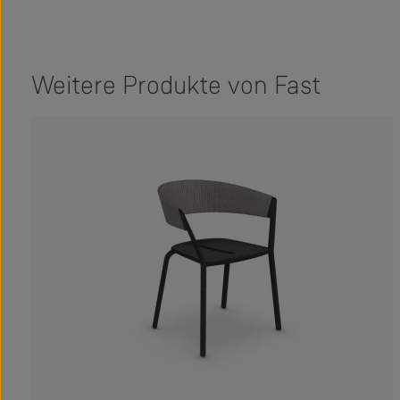
Weitere Produkte von Fast
Produktgalerie überspringen