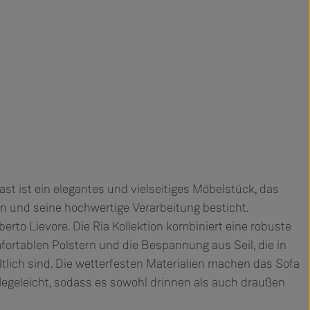
ast ist ein elegantes und vielseitiges Möbelstück, das
 und seine hochwertige Verarbeitung besticht.
rto Lievore. Die Ria Kollektion kombiniert eine robuste
ortablen Polstern und die Bespannung aus Seil, die in
tlich sind. Die wetterfesten Materialien machen das Sofa
legeleicht, sodass es sowohl drinnen als auch draußen