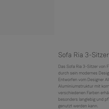
Sofa Ria 3-Sitzer
Das Sofa Ria 3-Sitzer von F
durch sein modernes Design
Entworfen vom Designer Albe
Aluminiumstruktur mit komf
verschiedenen Farben erhäl
besonders langlebig und pf
genutzt werden kann.