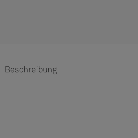
Beschreibung