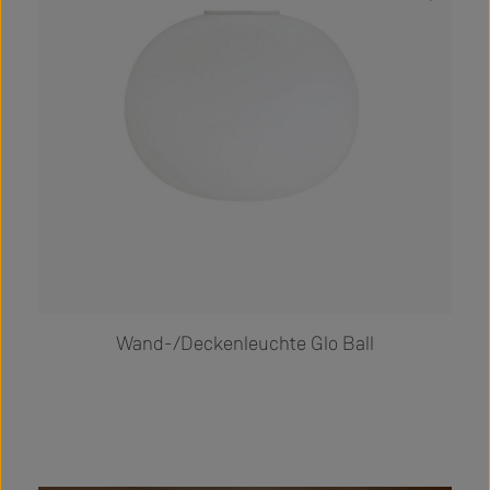
Wand-/Deckenleuchte Glo Ball