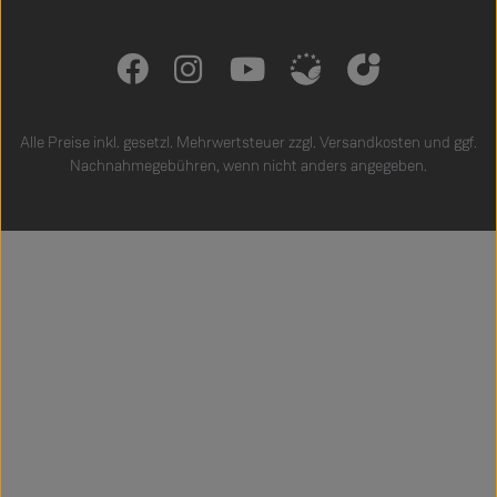
Alle Preise inkl. gesetzl. Mehrwertsteuer zzgl.
Versandkosten
und ggf.
Nachnahmegebühren, wenn nicht anders angegeben.