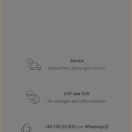
Service
Kostenfreie Lieferung bis 50 km
CHF oder EUR
Wir erledigen alle Zollformalitäten
+49 7741 60 900
oder
WhatsApp