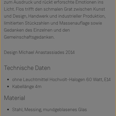
zum Ausdruck und rückt erforschte Emotionen ins
Licht. Flos trifft den schmalen Grat zwischen Kunst
und Design, Handwerk und industrieller Produktion,
limitierten Stückzahlen und Massenauflage sowie
Gedanken des Einzelnen und den
Gemeinschaftsgedanken.
Design Michael Anastassiades 2014
Technische Daten
ohne Leuchtmittel Hochvolt-Halogen 60 Watt, E14
Kabellänge 4m
Material
Stahl, Messing, mundgeblasenes Glas