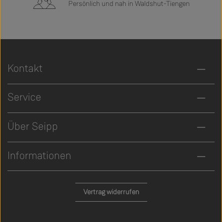
Persönlich und nah in Waldshut-Tiengen
Kontakt
Service
Über Seipp
Informationen
Vertrag widerrufen