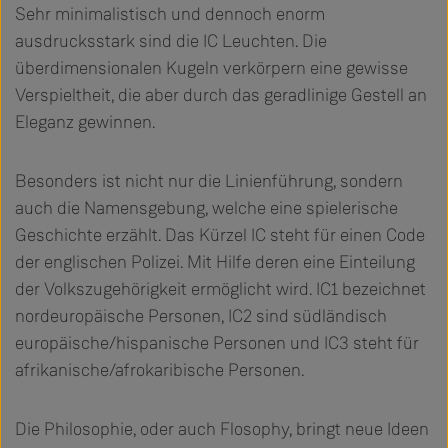
Sehr minimalistisch und dennoch enorm
ausdrucksstark sind die IC Leuchten. Die
überdimensionalen Kugeln verkörpern eine gewisse
Verspieltheit, die aber durch das geradlinige Gestell an
Eleganz gewinnen.
Besonders ist nicht nur die Linienführung, sondern
auch die Namensgebung, welche eine spielerische
Geschichte erzählt. Das Kürzel IC steht für einen Code
der englischen Polizei. Mit Hilfe deren eine Einteilung
der Volkszugehörigkeit ermöglicht wird. IC1 bezeichnet
nordeuropäische Personen, IC2 sind südländisch
europäische/hispanische Personen und IC3 steht für
afrikanische/afrokaribische Personen.
Die Philosophie, oder auch Flosophy, bringt neue Ideen