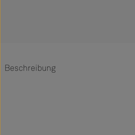
Beschreibung