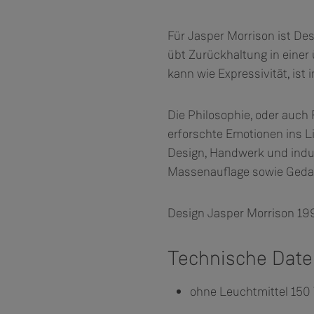
Für Jasper Morrison ist De
übt Zurückhaltung in einer
kann wie Expressivität, ist
Die Philosophie, oder auch
erforschte Emotionen ins L
Design, Handwerk und indust
Massenauflage sowie Geda
Design Jasper Morrison 19
Technische Dat
ohne Leuchtmittel 150