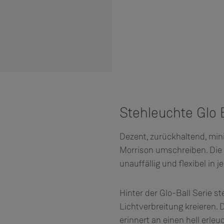
Stehleuchte Glo 
Dezent, zurückhaltend, mini
Morrison umschreiben. Die 
unauffällig und flexibel in
Hinter der Glo-Ball Serie s
Lichtverbreitung kreieren
erinnert an einen hell erle