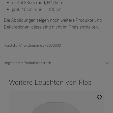
mittel 33cm rund, H 175cm
groß 45cm rund, H 185cm
Die Abbildungen zeigen noch weitere Produkte und
Dekorationen, diese sind nicht im Preis enthalten.
Hersteller-Artikelnummer: F3030000
Angaben zur Produktsicherheit
Weitere Leuchten von Flos
Produktgalerie überspringen