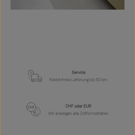
Service
Kostenfreie Lieferung bis 50 km
CHF oder EUR
Wir erledigen alle Zollformalitäten