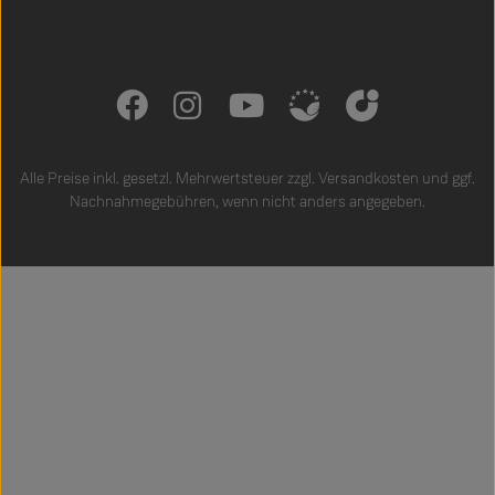
Alle Preise inkl. gesetzl. Mehrwertsteuer zzgl.
Versandkosten
und ggf.
Nachnahmegebühren, wenn nicht anders angegeben.