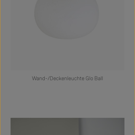
Wand-/Deckenleuchte Glo Ball