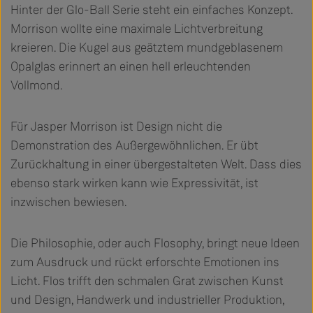
Hinter der Glo-Ball Serie steht ein einfaches Konzept.
Morrison wollte eine maximale Lichtverbreitung
kreieren. Die Kugel aus geätztem mundgeblasenem
Opalglas erinnert an einen hell erleuchtenden
Vollmond.
Für Jasper Morrison ist Design nicht die
Demonstration des Außergewöhnlichen. Er übt
Zurückhaltung in einer übergestalteten Welt. Dass dies
ebenso stark wirken kann wie Expressivität, ist
inzwischen bewiesen.
Die Philosophie, oder auch Flosophy, bringt neue Ideen
zum Ausdruck und rückt erforschte Emotionen ins
Licht. Flos trifft den schmalen Grat zwischen Kunst
und Design, Handwerk und industrieller Produktion,