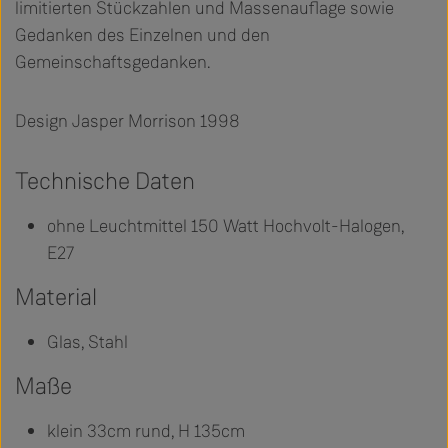
limitierten Stückzahlen und Massenauflage sowie
Gedanken des Einzelnen und den
Gemeinschaftsgedanken.
Design Jasper Morrison 1998
Technische Daten
ohne Leuchtmittel 150 Watt Hochvolt-Halogen,
E27
Material
Glas, Stahl
Maße
klein 33cm rund, H 135cm