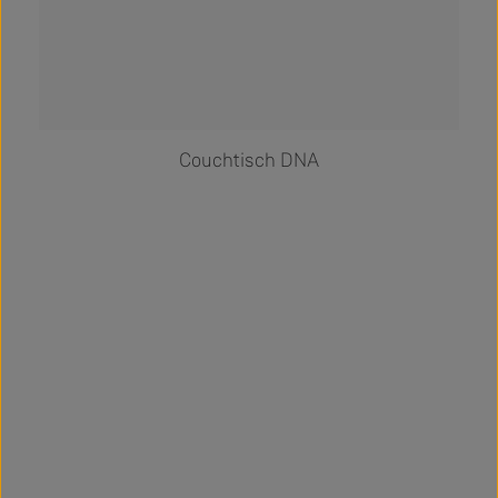
Couchtisch DNA