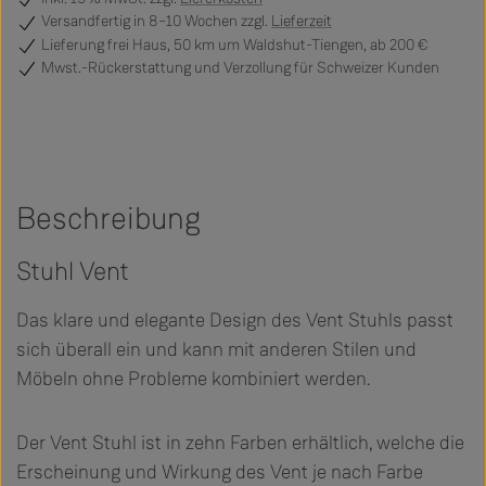
Versandfertig
in 8–10 Wochen zzgl.
Lieferzeit
Lieferung frei Haus, 50 km um Waldshut-Tiengen, ab 200 €
Mwst.-Rückerstattung und Verzollung für Schweizer Kunden
Beschreibung
Stuhl Vent
Das klare und elegante Design des Vent Stuhls passt
sich überall ein und kann mit anderen Stilen und
Möbeln ohne Probleme kombiniert werden.
Der Vent Stuhl ist in zehn Farben erhältlich, welche die
Erscheinung und Wirkung des Vent je nach Farbe