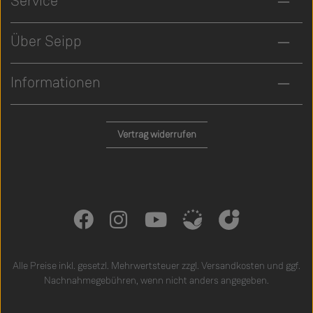
Service
Über Seipp
Informationen
Vertrag widerrufen
Alle Preise inkl. gesetzl. Mehrwertsteuer zzgl.
Versandkosten
und ggf.
Nachnahmegebühren, wenn nicht anders angegeben.