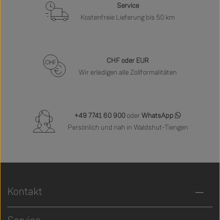
Service
Kostenfreie Lieferung bis 50 km
CHF oder EUR
Wir erledigen alle Zollformalitäten
+49 7741 60 900
oder
WhatsApp
Persönlich und nah in Waldshut-Tiengen
Kontakt