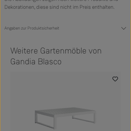
Dekorationen, diese sind nicht im Preis enthalten.
Angaben zur Produktsicherheit
Weitere Gartenmöble von
Gandia Blasco
Produktgalerie überspringen