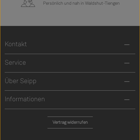
Persönlich und nah in Waldshut-Tiengen
Kontakt
Service
Über Seipp
Informationen
Vertrag widerrufen