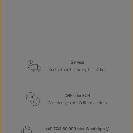
Service
Kostenfreie Lieferung bis 50 km
CHF oder EUR
Wir erledigen alle Zollformalitäten
+49 7741 60 900
oder
WhatsApp