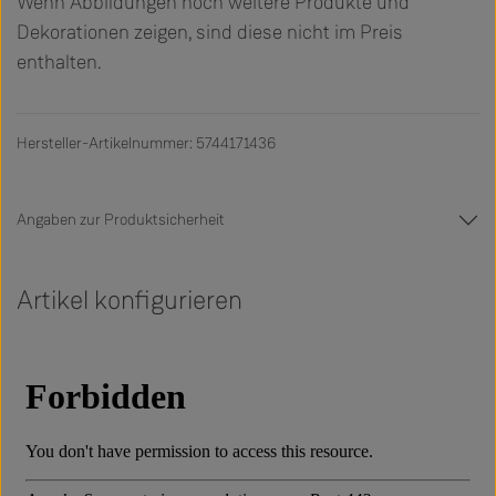
Wenn Abbildungen noch weitere Produkte und
Dekorationen zeigen, sind diese nicht im Preis
enthalten.
Hersteller-Artikelnummer: 5744171436
Angaben zur Produktsicherheit
Artikel konfigurieren