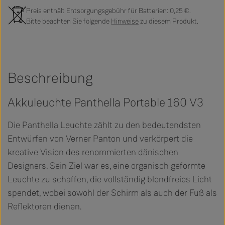
Preis enthält Entsorgungsgebühr für Batterien: 0,25 €.
Bitte beachten Sie folgende
Hinweise
zu diesem Produkt.
Beschreibung
Akkuleuchte Panthella Portable 160 V3
Die Panthella Leuchte zählt zu den bedeutendsten
Entwürfen von Verner Panton und verkörpert die
kreative Vision des renommierten dänischen
Designers. Sein Ziel war es, eine organisch geformte
Leuchte zu schaffen, die vollständig blendfreies Licht
spendet, wobei sowohl der Schirm als auch der Fuß als
Reflektoren dienen.