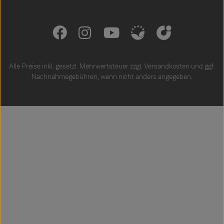
Alle Preise inkl. gesetzl. Mehrwertsteuer zzgl.
Versandkosten
und ggf.
Nachnahmegebühren, wenn nicht anders angegeben.