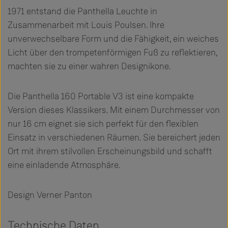
1971 entstand die Panthella Leuchte in
Zusammenarbeit mit Louis Poulsen. Ihre
unverwechselbare Form und die Fähigkeit, ein weiches
Licht über den trompetenförmigen Fuß zu reflektieren,
machten sie zu einer wahren Designikone.
Die Panthella 160 Portable V3 ist eine kompakte
Version dieses Klassikers. Mit einem Durchmesser von
nur 16 cm eignet sie sich perfekt für den flexiblen
Einsatz in verschiedenen Räumen. Sie bereichert jeden
Ort mit ihrem stilvollen Erscheinungsbild und schafft
eine einladende Atmosphäre.
Design Verner Panton
Technische Daten