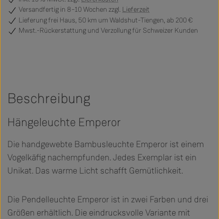
Versandfertig
in 8–10 Wochen zzgl.
Lieferzeit
Lieferung frei Haus, 50 km um Waldshut-Tiengen, ab 200 €
Mwst.-Rückerstattung und Verzollung für Schweizer Kunden
Beschreibung
Hängeleuchte Emperor
Die handgewebte Bambusleuchte Emperor ist einem
Vogelkäfig nachempfunden. Jedes Exemplar ist ein
Unikat. Das warme Licht schafft Gemütlichkeit.
Die Pendelleuchte Emperor ist in zwei Farben und drei
Größen erhältlich. Die eindrucksvolle Variante mit