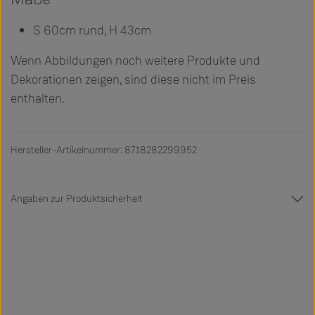
S 60cm rund, H 43cm
Wenn Abbildungen noch weitere Produkte und
Dekorationen zeigen, sind diese nicht im Preis
enthalten.
Hersteller-Artikelnummer: 8718282299952
Angaben zur Produktsicherheit