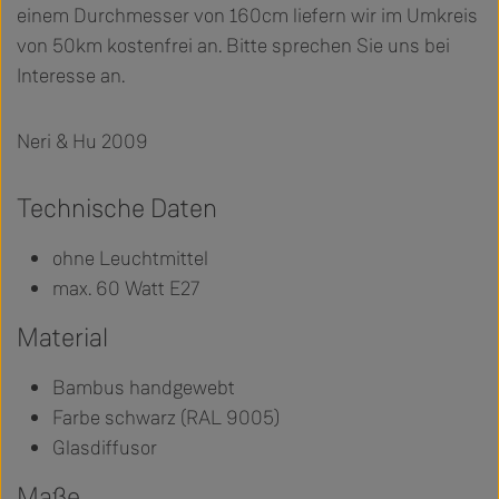
einem Durchmesser von 160cm liefern wir im Umkreis
von 50km kostenfrei an. Bitte sprechen Sie uns bei
Interesse an.
Neri & Hu 2009
Technische Daten
ohne Leuchtmittel
max. 60 Watt E27
Material
Bambus handgewebt
Farbe schwarz (RAL 9005)
Glasdiffusor
Maße