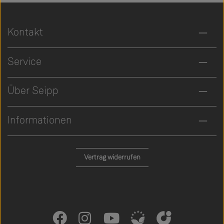
Kontakt
Service
Über Seipp
Informationen
Vertrag widerrufen