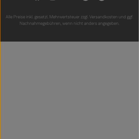
Alle Preise inkl. gesetzl. Mehrwertsteuer zzgl.
Versandkosten
und ggf.
Nachnahmegebühren, wenn nicht anders angegeben.