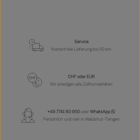
Service
Kostenfreie Lieferung bis 50 km
CHF oder EUR
Wir erledigen alle Zollformalitäten
+49 7741 60 900
oder
WhatsApp
Persönlich und nah in Waldshut-Tiengen