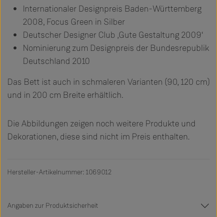
Internationaler Designpreis Baden-Württemberg
2008, Focus Green in Silber
Deutscher Designer Club ‚Gute Gestaltung 2009‘
Nominierung zum Designpreis der Bundesrepublik
Deutschland 2010
Das Bett ist auch in schmaleren Varianten (90, 120 cm)
und in 200 cm Breite erhältlich.
Die Abbildungen zeigen noch weitere Produkte und
Dekorationen, diese sind nicht im Preis enthalten.
Hersteller-Artikelnummer: 1069012
Angaben zur Produktsicherheit