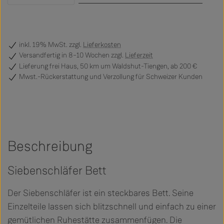
inkl. 19% MwSt. zzgl.
Lieferkosten
Versandfertig
in 8–10 Wochen zzgl.
Lieferzeit
Lieferung frei Haus, 50 km um Waldshut-Tiengen, ab 200 €
Mwst.-Rückerstattung und Verzollung für Schweizer Kunden
Beschreibung
Siebenschläfer Bett
Der Siebenschläfer ist ein steckbares Bett. Seine
Einzelteile lassen sich blitzschnell und einfach zu einer
gemütlichen Ruhestätte zusammenfügen. Die