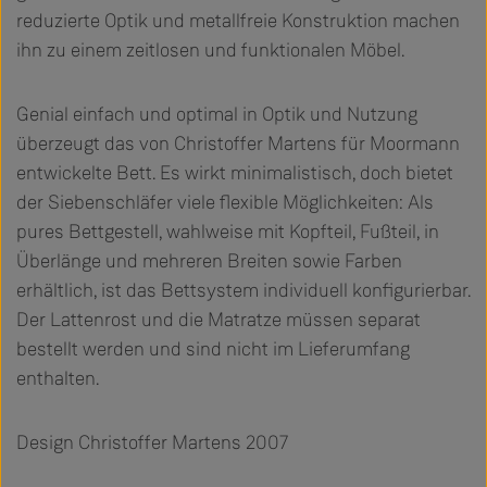
reduzierte Optik und metallfreie Konstruktion machen
ihn zu einem zeitlosen und funktionalen Möbel.
Genial einfach und optimal in Optik und Nutzung
überzeugt das von Christoffer Martens für Moormann
entwickelte Bett. Es wirkt minimalistisch, doch bietet
der Siebenschläfer viele flexible Möglichkeiten: Als
pures Bettgestell, wahlweise mit Kopfteil, Fußteil, in
Überlänge und mehreren Breiten sowie Farben
erhältlich, ist das Bettsystem individuell konfigurierbar.
Der Lattenrost und die Matratze müssen separat
bestellt werden und sind nicht im Lieferumfang
enthalten.
Design Christoffer Martens 2007