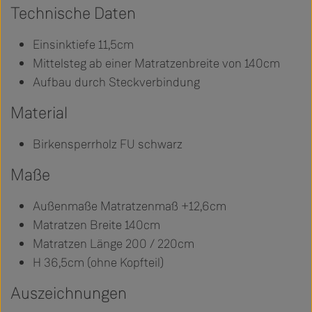
Technische Daten
Einsinktiefe 11,5cm
Mittelsteg ab einer Matratzenbreite von 140cm
Aufbau durch Steckverbindung
Material
Birkensperrholz FU schwarz
Maße
Außenmaße Matratzenmaß +12,6cm
Matratzen Breite 140cm
Matratzen Länge 200 / 220cm
H 36,5cm (ohne Kopfteil)
Auszeichnungen