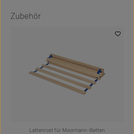
Zubehör
Produktgalerie überspringen
Lattenrost für Moormann-Betten