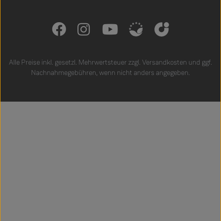
Alle Preise inkl. gesetzl. Mehrwertsteuer zzgl.
Versandkosten
und ggf.
Nachnahmegebühren, wenn nicht anders angegeben.