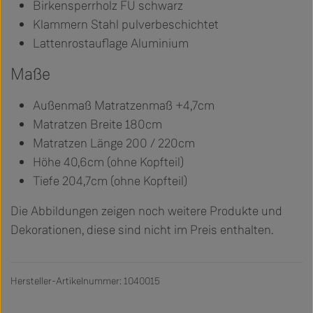
Birkensperrholz FU schwarz
Klammern Stahl pulverbeschichtet
Lattenrostauflage Aluminium
Maße
Außenmaß Matratzenmaß +4,7cm
Matratzen Breite 180cm
Matratzen Länge 200 / 220cm
Höhe 40,6cm (ohne Kopfteil)
Tiefe 204,7cm (ohne Kopfteil)
Die Abbildungen zeigen noch weitere Produkte und
Dekorationen, diese sind nicht im Preis enthalten.
Hersteller-Artikelnummer: 1040015