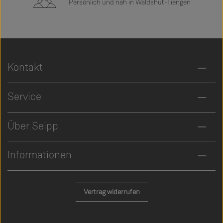
Persönlich und nah in Waldshut-Tiengen
Kontakt
Service
Über Seipp
Informationen
Vertrag widerrufen