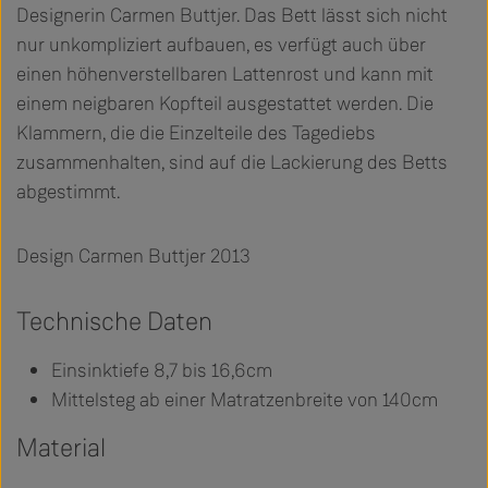
Designerin Carmen Buttjer. Das Bett lässt sich nicht
nur unkompliziert aufbauen, es verfügt auch über
einen höhenverstellbaren Lattenrost und kann mit
einem neigbaren Kopfteil ausgestattet werden. Die
Klammern, die die Einzelteile des Tagediebs
zusammenhalten, sind auf die Lackierung des Betts
abgestimmt.
Design Carmen Buttjer 2013
Technische Daten
Einsinktiefe 8,7 bis 16,6cm
Mittelsteg ab einer Matratzenbreite von 140cm
Material