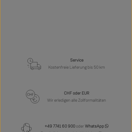
Service
Kostenfreie Lieferung bis 50 km
CHF oder EUR
Wir erledigen alle Zollformalitäten
+49 7741 60 900
oder
WhatsApp