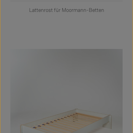
Lattenrost für Moormann-Betten