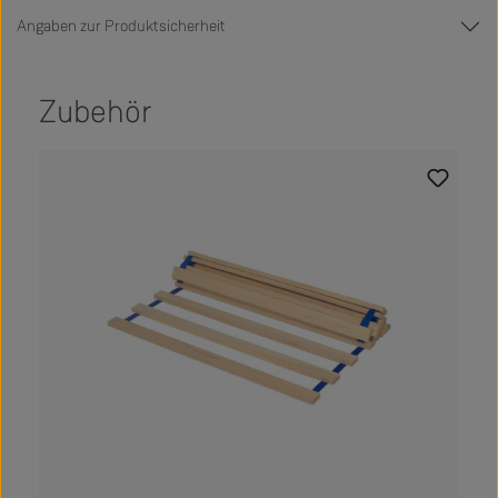
Angaben zur Produktsicherheit
Zubehör
Produktgalerie überspringen