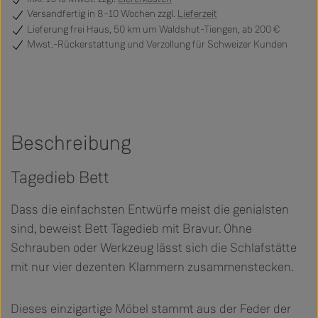
Versandfertig
in 8–10 Wochen zzgl.
Lieferzeit
Lieferung frei Haus, 50 km um Waldshut-Tiengen, ab 200 €
Mwst.-Rückerstattung und Verzollung für Schweizer Kunden
Beschreibung
Tagedieb Bett
Dass die einfachsten Entwürfe meist die genialsten
sind, beweist Bett Tagedieb mit Bravur. Ohne
Schrauben oder Werkzeug lässt sich die Schlafstätte
mit nur vier dezenten Klammern zusammenstecken.
Dieses einzigartige Möbel stammt aus der Feder der