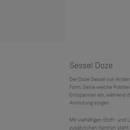
Sessel Doze
Der Doze Sessel von Anders
Form. Seine weiche Polster
Entspannen ein, während die
Anmutung sorgen.
Mit vielfältigen Stoff- und 
zusätzlichen Komfort steht