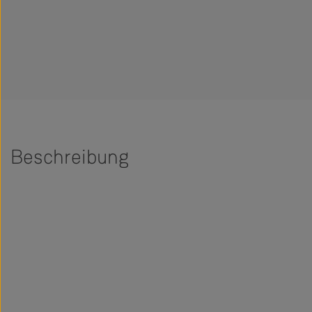
Beschreibung