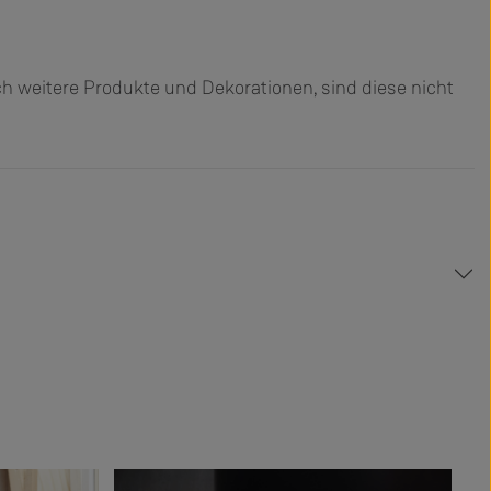
h weitere Produkte und Dekorationen, sind diese nicht