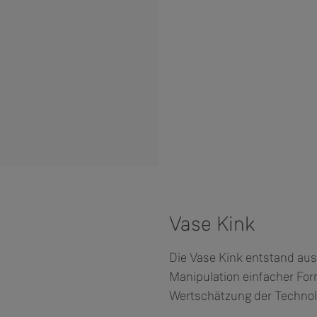
Vase Kink
Die Vase Kink entstand aus
Manipulation einfacher Fo
Wertschätzung der Technol