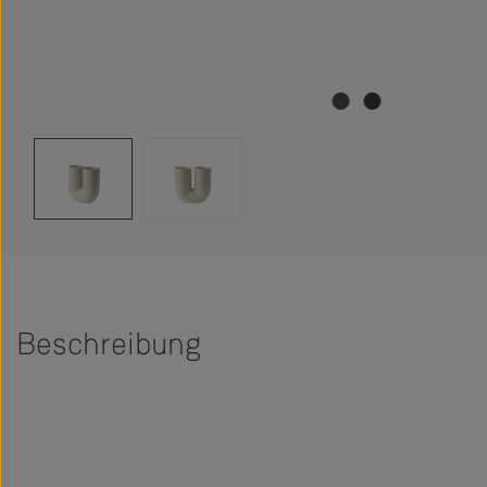
Beschreibung