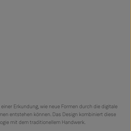
 einer Erkundung, wie neue Formen durch die digitale
rmen entstehen können. Das Design kombiniert diese
ogie mit dem traditionellem Handwerk.