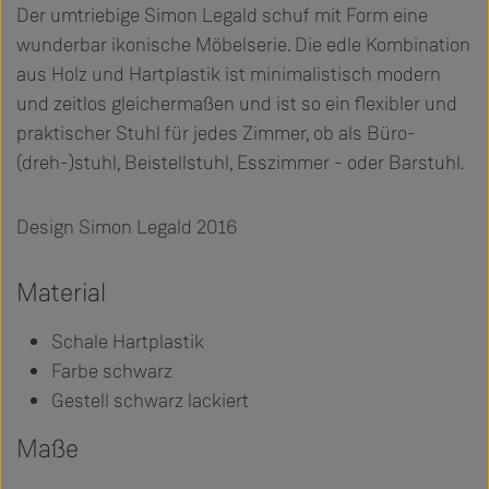
Der umtriebige Simon Legald schuf mit Form eine
wunderbar ikonische Möbelserie. Die edle Kombination
aus Holz und Hartplastik ist minimalistisch modern
und zeitlos gleichermaßen und ist so ein flexibler und
praktischer Stuhl für jedes Zimmer, ob als Büro-
(dreh-)stuhl, Beistellstuhl, Esszimmer - oder Barstuhl.
Design Simon Legald 2016
Material
Schale Hartplastik
Farbe schwarz
Gestell schwarz lackiert
Maße