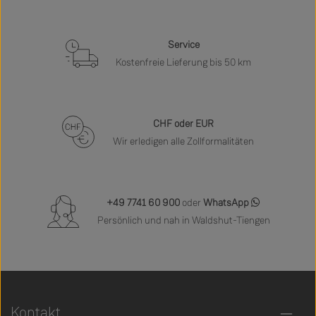
Service
Kostenfreie Lieferung bis 50 km
CHF oder EUR
Wir erledigen alle Zollformalitäten
+49 7741 60 900
oder
WhatsApp
Persönlich und nah in Waldshut-Tiengen
Kontakt