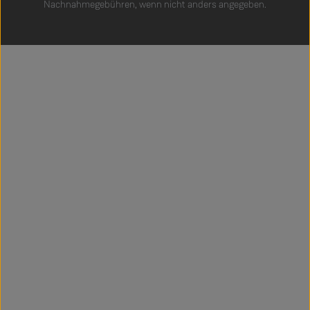
Nachnahmegebühren, wenn nicht anders angegeben.