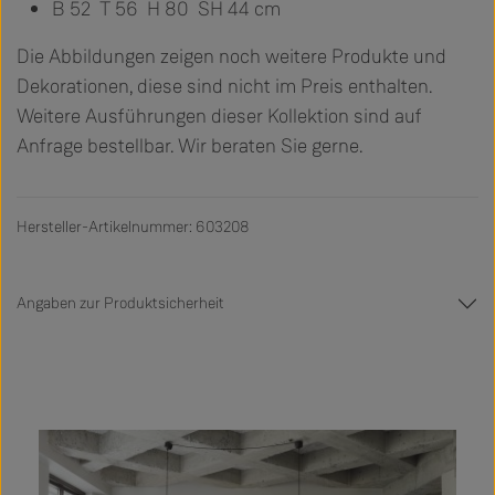
B 52 T 56 H 80 SH 44 cm
Die Abbildungen zeigen noch weitere Produkte und
Dekorationen, diese sind nicht im Preis enthalten.
Weitere Ausführungen dieser Kollektion sind auf
Anfrage bestellbar. Wir beraten Sie gerne.
Hersteller-Artikelnummer: 603208
Angaben zur Produktsicherheit