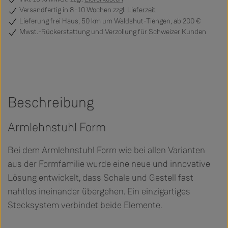
Versandfertig
in 8–10 Wochen zzgl.
Lieferzeit
Lieferung frei Haus, 50 km um Waldshut-Tiengen, ab 200 €
Mwst.-Rückerstattung und Verzollung für Schweizer Kunden
Beschreibung
Armlehnstuhl Form
Bei dem Armlehnstuhl Form wie bei allen Varianten
aus der Formfamilie wurde eine neue und innovative
Lösung entwickelt, dass Schale und Gestell fast
nahtlos ineinander übergehen. Ein einzigartiges
Stecksystem verbindet beide Elemente.