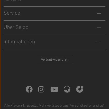
Service
Über Seipp
Informationen
Vertrag widerrufen
Alle Preise inkl. gesetzl. Mehrwertsteuer zzgl.
Versandkosten
und ggf.