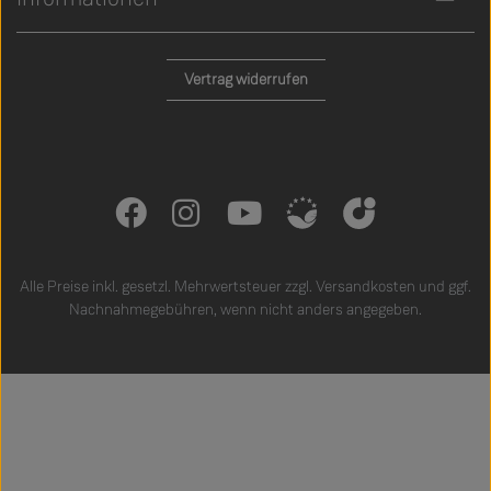
Vertrag widerrufen
Alle Preise inkl. gesetzl. Mehrwertsteuer zzgl.
Versandkosten
und ggf.
Nachnahmegebühren, wenn nicht anders angegeben.