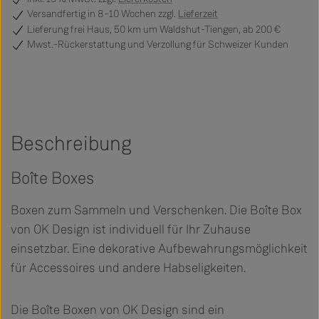
Versandfertig
in 8–10 Wochen zzgl.
Lieferzeit
Lieferung frei Haus, 50 km um Waldshut-Tiengen, ab 200 €
Mwst.-Rückerstattung und Verzollung für Schweizer Kunden
Beschreibung
Boîte Boxes
Boxen zum Sammeln und Verschenken. Die Boîte Box
von OK Design ist individuell für Ihr Zuhause
einsetzbar. Eine dekorative Aufbewahrungsmöglichkeit
für Accessoires und andere Habseligkeiten.
Die Boîte Boxen von OK Design sind ein