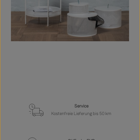
Service
Kostenfreie Lieferung bis 50 km