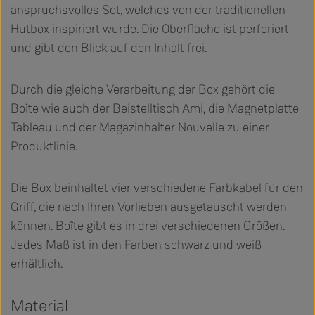
anspruchsvolles Set, welches von der traditionellen
Hutbox inspiriert wurde. Die Oberfläche ist perforiert
und gibt den Blick auf den Inhalt frei.
Durch die gleiche Verarbeitung der Box gehört die
Boîte wie auch der Beistelltisch Ami, die Magnetplatte
Tableau und der Magazinhalter Nouvelle zu einer
Produktlinie.
Die Box beinhaltet vier verschiedene Farbkabel für den
Griff, die nach Ihren Vorlieben ausgetauscht werden
können. Boîte gibt es in drei verschiedenen Größen.
Jedes Maß ist in den Farben schwarz und weiß
erhältlich.
Material