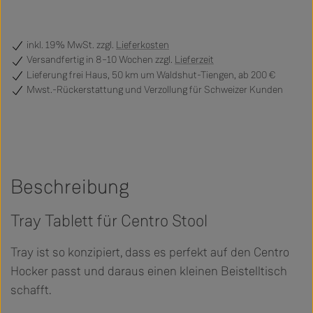
inkl. 19% MwSt. zzgl.
Lieferkosten
Versandfertig
in 8–10 Wochen zzgl.
Lieferzeit
Lieferung frei Haus, 50 km um Waldshut-Tiengen, ab 200 €
Mwst.-Rückerstattung und Verzollung für Schweizer Kunden
Beschreibung
Tray Tablett für Centro Stool
Tray ist so konzipiert, dass es perfekt auf den Centro
Hocker passt und daraus einen kleinen Beistelltisch
schafft.