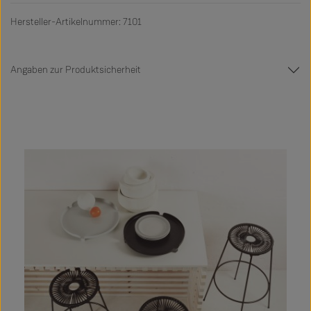
Hersteller-Artikelnummer: 7101
Angaben zur Produktsicherheit