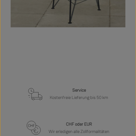
Service
Kostenfreie Lieferung bis 50 km
CHF oder EUR
Wir erledigen alle Zollformalitäten