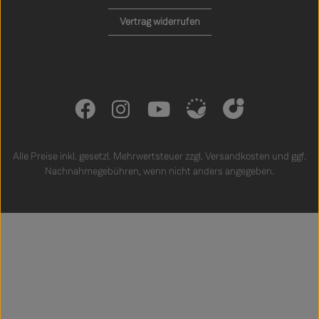
Vertrag widerrufen
Alle Preise inkl. gesetzl. Mehrwertsteuer zzgl.
Versandkosten
und ggf.
Nachnahmegebühren, wenn nicht anders angegeben.