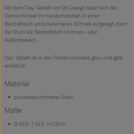
Mit dem Tray Tablett von OK Design lässt sich der
Centro Hocker im Handumdrehen in einen
Beistelltisch umfunktionieren. Schnell aufgelegt, dient
der Stuhl als Beistelltisch im Innen- oder
Außenbereich.
Das Tablett ist in den Farben schwarz, grau und gelb
erhältlich.
Material
pulverbeschichteter Stahl
Maße
B 42,5 T 42,5 H 2,5cm