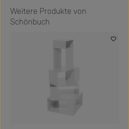
Weitere Produkte von
Schönbuch
Produktgalerie überspringen