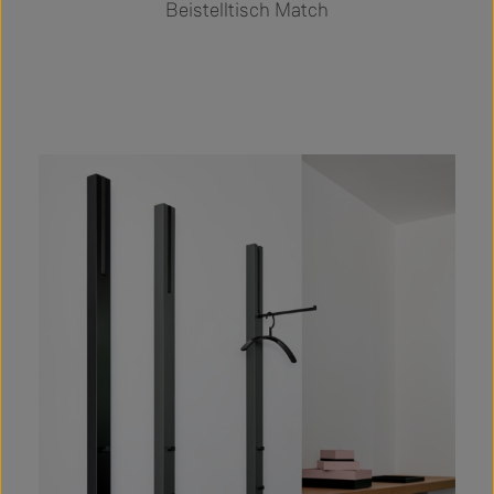
Beistelltisch Match