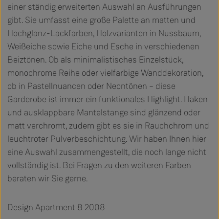
einer ständig erweiterten Auswahl an Ausführungen
gibt. Sie umfasst eine große Palette an matten und
Hochglanz-Lackfarben, Holzvarianten in Nussbaum,
Weißeiche sowie Eiche und Esche in verschiedenen
Beiztönen. Ob als minimalistisches Einzelstück,
monochrome Reihe oder vielfarbige Wanddekoration,
ob in Pastellnuancen oder Neontönen – diese
Garderobe ist immer ein funktionales Highlight. Haken
und ausklappbare Mantelstange sind glänzend oder
matt verchromt, zudem gibt es sie in Rauchchrom und
leuchtroter Pulverbeschichtung. Wir haben Ihnen hier
eine Auswahl zusammengestellt, die noch lange nicht
vollständig ist. Bei Fragen zu den weiteren Farben
beraten wir Sie gerne.
Design Apartment 8 2008