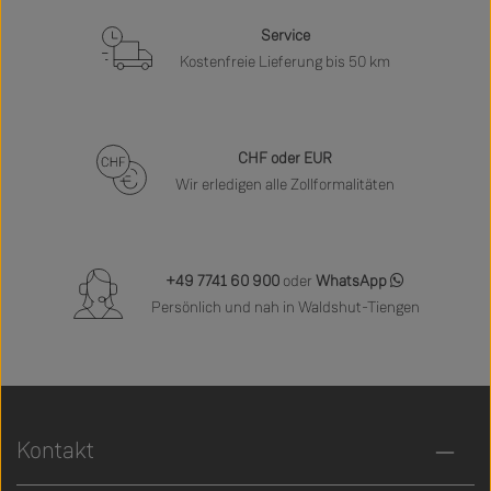
Service
Kostenfreie Lieferung bis 50 km
CHF oder EUR
Wir erledigen alle Zollformalitäten
+49 7741 60 900
oder
WhatsApp
Persönlich und nah in Waldshut-Tiengen
Kontakt