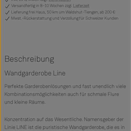
Versandfertig
in 8–10 Wochen zzgl.
Lieferzeit
Lieferung frei Haus, 50 km um Waldshut-Tiengen, ab 200 €
Mwst.-Rückerstattung und Verzollung für Schweizer Kunden
Beschreibung
Wandgarderobe Line
Perfekte Garderobenlösungen und fast unendlich viele
Kombinationsmöglichkeiten auch für schmale Flure
und kleine Räume.
Konzentration auf das Wesentliche. Namensgeber der
Linie LINE ist die puristische Wandgarderobe, die es in