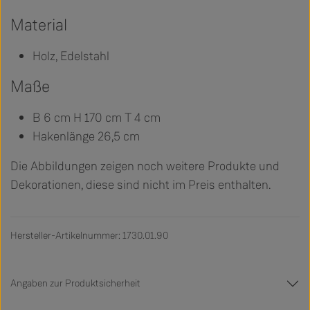
Material
Holz, Edelstahl
Maße
B 6 cm H 170 cm T 4 cm
Hakenlänge 26,5 cm
Die Abbildungen zeigen noch weitere Produkte und
Dekorationen, diese sind nicht im Preis enthalten.
Hersteller-Artikelnummer: 1730.01.90
Angaben zur Produktsicherheit