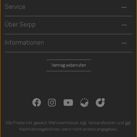
Service
Über Seipp
Informationen
Vertrag widerrufen
Alle Preise inkl. gesetzl. Mehrwertsteuer zzgl.
Versandkosten
und ggf.
Nachnahmegebühren, wenn nicht anders angegeben.