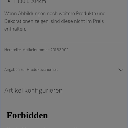
T 130 L 204cm
Wenn Abbildungen noch weitere Produkte und
Dekorationen zeigen, sind diese nicht im Preis
enthalten.
Hersteller-Artikelnummer: 20163902
Angaben zur Produktsicherheit
Artikel konfigurieren