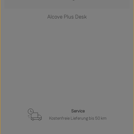
Alcove Plus Desk
Service
Kostenfreie Lieferung bis 50 km