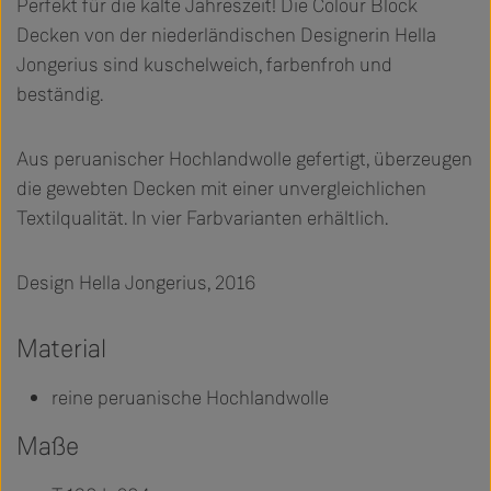
Perfekt für die kalte Jahreszeit! Die Colour Block
Decken von der niederländischen Designerin Hella
Jongerius sind kuschelweich, farbenfroh und
beständig.
Aus peruanischer Hochlandwolle gefertigt, überzeugen
die gewebten Decken mit einer unvergleichlichen
Textilqualität. In vier Farbvarianten erhältlich.
Design Hella Jongerius, 2016
Material
reine peruanische Hochlandwolle
Maße