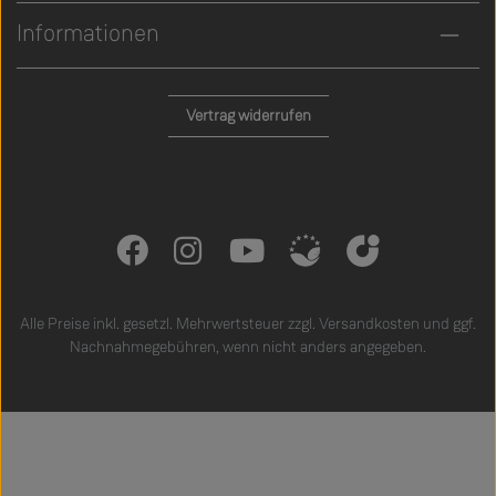
Informationen
Vertrag widerrufen
Alle Preise inkl. gesetzl. Mehrwertsteuer zzgl.
Versandkosten
und ggf.
Nachnahmegebühren, wenn nicht anders angegeben.