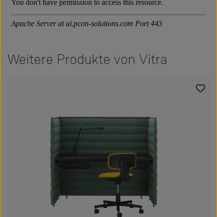
Weitere Produkte von Vitra
Produktgalerie überspringen