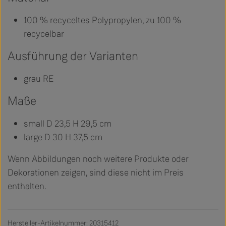
100 % recyceltes Polypropylen, zu 100 %
recycelbar
Ausführung der Varianten
grau RE
Maße
small D 23,5 H 29,5 cm
large D 30 H 37,5 cm
Wenn Abbildungen noch weitere Produkte oder
Dekorationen zeigen, sind diese nicht im Preis
enthalten.
Hersteller-Artikelnummer: 20315412