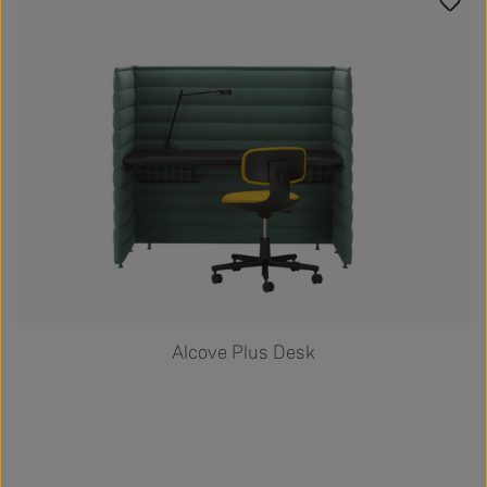
Alcove Plus Desk