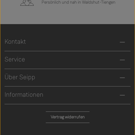
Persönlich und nah in Waldshut-Tiengen
Kontakt
Service
Über Seipp
Informationen
Vertrag widerrufen