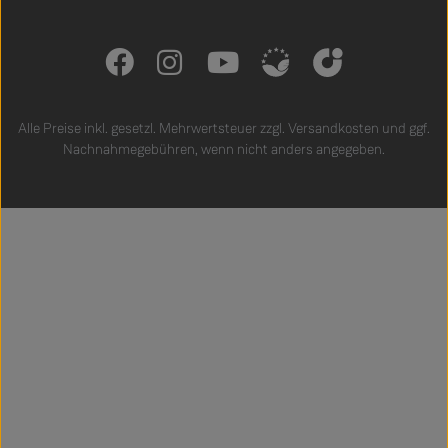
Alle Preise inkl. gesetzl. Mehrwertsteuer zzgl.
Versandkosten
und ggf.
Nachnahmegebühren, wenn nicht anders angegeben.