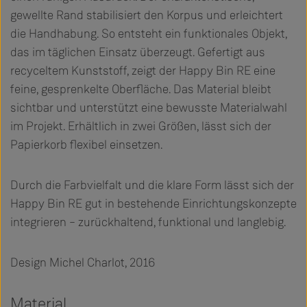
gewellte Rand stabilisiert den Korpus und erleichtert
die Handhabung. So entsteht ein funktionales Objekt,
das im täglichen Einsatz überzeugt. Gefertigt aus
recyceltem Kunststoff, zeigt der Happy Bin RE eine
feine, gesprenkelte Oberfläche. Das Material bleibt
sichtbar und unterstützt eine bewusste Materialwahl
im Projekt. Erhältlich in zwei Größen, lässt sich der
Papierkorb flexibel einsetzen.
Durch die Farbvielfalt und die klare Form lässt sich der
Happy Bin RE gut in bestehende Einrichtungskonzepte
integrieren – zurückhaltend, funktional und langlebig.
Design Michel Charlot, 2016
Material