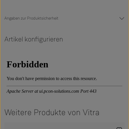
Angaben zur Produktsicherheit
Artikel konfigurieren
Weitere Produkte von Vitra
Produktgalerie überspringen