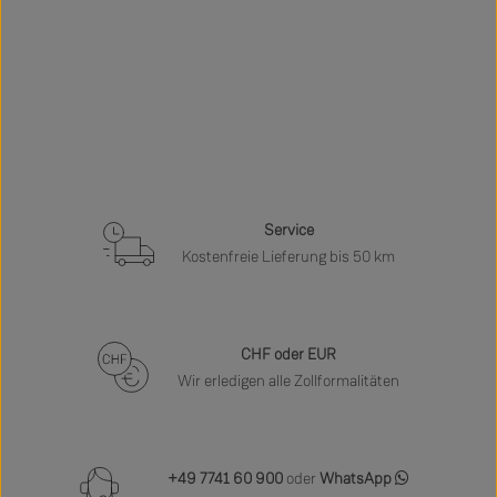
Service
Kostenfreie Lieferung bis 50 km
CHF oder EUR
Wir erledigen alle Zollformalitäten
+49 7741 60 900
oder
WhatsApp