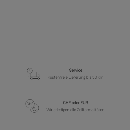
Service
Kostenfreie Lieferung bis 50 km
CHF oder EUR
Wir erledigen alle Zollformalitäten