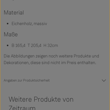
Material
Eichenholz, massiv
Maße
B 165,4 T 205,4 H 32cm
Die Abbildungen zeigen noch weitere Produkte und
Dekorationen, diese sind nicht im Preis enthalten.
Angaben zur Produktsicherheit
Weitere Produkte von
Zeitraum