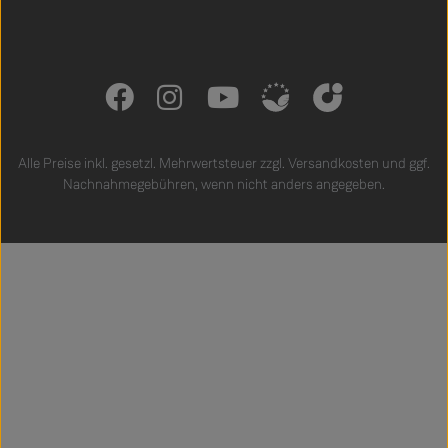
Alle Preise inkl. gesetzl. Mehrwertsteuer zzgl.
Versandkosten
und ggf.
Nachnahmegebühren, wenn nicht anders angegeben.