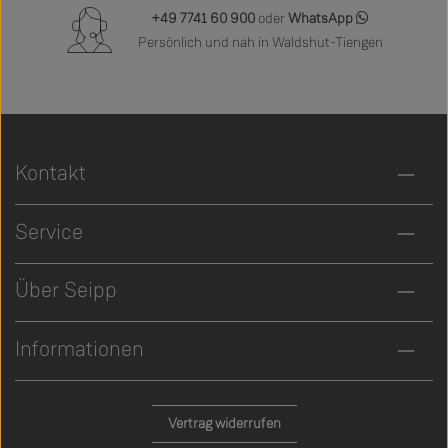
+49 7741 60 900
oder
WhatsApp
Persönlich und nah in Waldshut-Tiengen
Kontakt
Service
Über Seipp
Informationen
Vertrag widerrufen