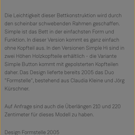
Die Leichtigkeit dieser Bettkonstruktion wird durch
den scheinbar schwebenden Rahmen geschaffen.
Simple ist das Bett in der einfachsten Form und
Funktion. In dieser Version kommt es ganz einfach
ohne Kopfteil aus. In den Versionen Simple Hi sind in
zwei Höhen Holzkopfteile erhältlich - die Variante
Simple Button kommt mit gepolsterten Kopfteilen
daher. Das Design lieferte bereits 2005 das Duo
"Formstelle", bestehend aus Claudia Kleine und Jörg
Kürschner.
Auf Anfrage sind auch die Überlängen 210 und 220
Zentimeter für dieses Modell zu haben.
Design Formstelle 2005