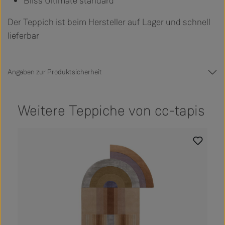
Bliss Ultimate standard
Der Teppich ist beim Hersteller auf Lager und schnell
lieferbar
Angaben zur Produktsicherheit
Weitere Teppiche von cc-tapis
Produktgalerie überspringen