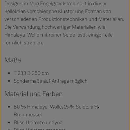
Designerin Mae Engelgeer kombiniert in dieser
Kollektion verschiedene Muster und Formen von
verschiedenen Produktionstechniken und Materialien.
Die Verwendung hochwertiger Materialien wie
Himalaya-Wolle mit reiner Seide lässt einige Teile
förmlich strahlen.
Maße
T 233 B 250 cm
Sondermaße auf Anfrage möglich
Material und Farben
80 % Himalaya-Wolle, 15 % Seide, 5 %
Brennnessel
Bliss Ultimate undyed