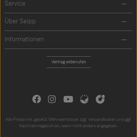
Service
Über Seipp
Informationen
Vertrag widerrufen
Alle Preise inkl. gesetzl. Mehrwertsteuer zzgl.
Versandkosten
und ggf.
Nachnahmegebühren, wenn nicht anders angegeben.