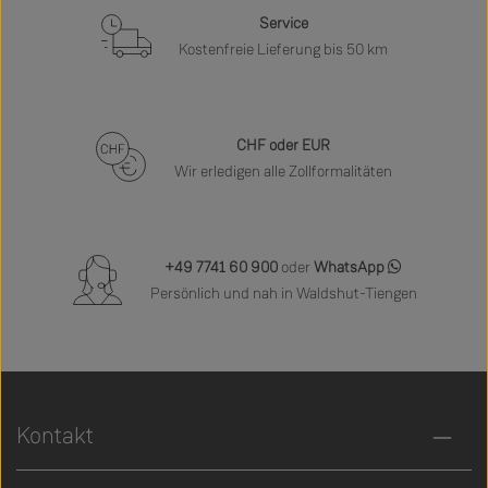
Service
Kostenfreie Lieferung bis 50 km
CHF oder EUR
Wir erledigen alle Zollformalitäten
+49 7741 60 900
oder
WhatsApp
Persönlich und nah in Waldshut-Tiengen
Kontakt