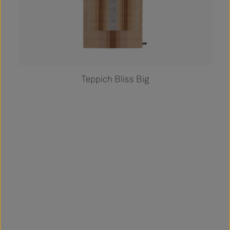
Teppich Bliss Big