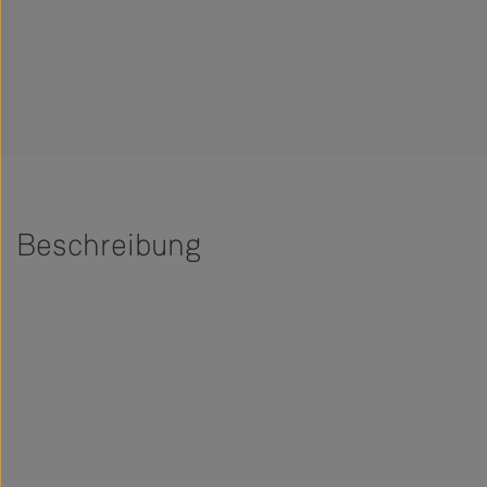
Beschreibung