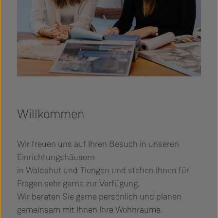
Willkommen
Wir freuen uns auf Ihren Besuch in unseren
Einrichtungshäusern
in
Waldshut und Tiengen
und stehen Ihnen für
Fragen sehr gerne zur Verfügung.
Wir beraten Sie gerne persönlich und planen
gemeinsam mit Ihnen Ihre Wohnräume.