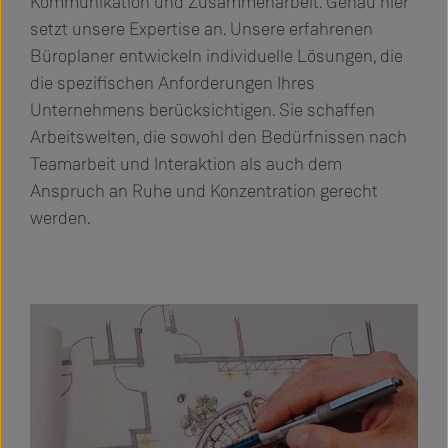
Kommunikation und Zusammenarbeit. Genau hier
setzt unsere Expertise an. Unsere erfahrenen
Büroplaner entwickeln individuelle Lösungen, die
die spezifischen Anforderungen Ihres
Unternehmens berücksichtigen. Sie schaffen
Arbeitswelten, die sowohl den Bedürfnissen nach
Teamarbeit und Interaktion als auch dem
Anspruch an Ruhe und Konzentration gerecht
werden.