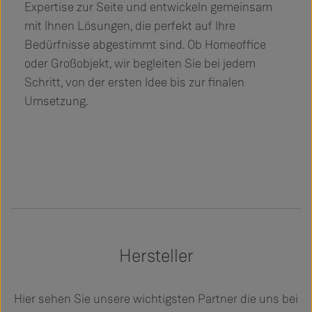
Expertise zur Seite und entwickeln gemeinsam
mit Ihnen Lösungen, die perfekt auf Ihre
Bedürfnisse abgestimmt sind. Ob Homeoffice
oder Großobjekt, wir begleiten Sie bei jedem
Schritt, von der ersten Idee bis zur finalen
Umsetzung.
Hersteller
Hier sehen Sie unsere wichtigsten Partner die uns bei