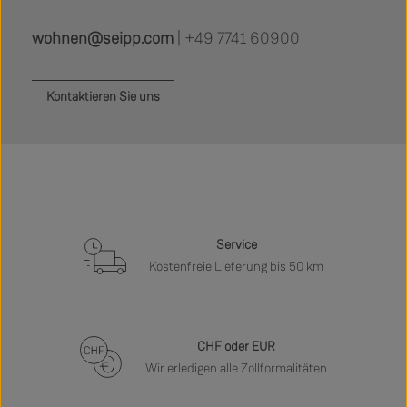
wohnen@seipp.com
| +49 7741 60900
Kontaktieren Sie uns
Service
Kostenfreie Lieferung bis 50 km
CHF oder EUR
Wir erledigen alle Zollformalitäten