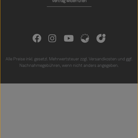
Vertrag widerrufen
Alle Preise inkl. gesetzl. Mehrwertsteuer zzgl.
Versandkosten
und ggf.
Nachnahmegebühren, wenn nicht anders angegeben.