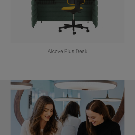
Alcove Plus Desk