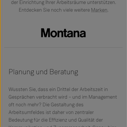
der Einrichtung Ihrer Arbeitsräume unterstützen.
Entdecken Sie noch viele weitere
Marken
.
Slider überspringen
Planung und Beratung
Wussten Sie, dass ein Drittel der Arbeitszeit in
Gesprächen verbracht wird – und im Management
oft noch mehr? Die Gestaltung des
Arbeitsumfeldes ist daher von zentraler
Bedeutung für die Effizienz und Qualität der