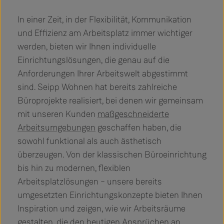
In einer Zeit, in der Flexibilität, Kommunikation
und Effizienz am Arbeitsplatz immer wichtiger
werden, bieten wir Ihnen individuelle
Einrichtungslösungen, die genau auf die
Anforderungen Ihrer Arbeitswelt abgestimmt
sind. Seipp Wohnen hat bereits zahlreiche
Büroprojekte realisiert, bei denen wir gemeinsam
mit unseren Kunden
maßgeschneiderte
Arbeitsumgebungen
geschaffen haben, die
sowohl funktional als auch ästhetisch
überzeugen. Von der klassischen Büroeinrichtung
bis hin zu modernen, flexiblen
Arbeitsplatzlösungen – unsere bereits
umgesetzten Einrichtungskonzepte bieten Ihnen
Inspiration und zeigen, wie wir Arbeitsräume
gestalten, die den heutigen Ansprüchen an