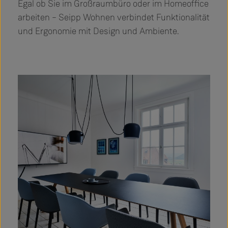
Egal ob Sie im Großraumbüro oder im Homeoffice
arbeiten – Seipp Wohnen verbindet Funktionalität
und Ergonomie mit Design und Ambiente.