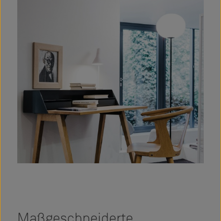
Maßgeschneiderte