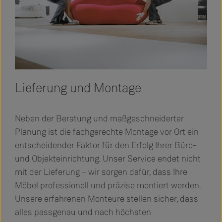
Lieferung und Montage
Neben der Beratung und maßgeschneiderter
Planung ist die fachgerechte Montage vor Ort ein
entscheidender Faktor für den Erfolg Ihrer Büro-
und Objekteinrichtung. Unser Service endet nicht
mit der Lieferung – wir sorgen dafür, dass Ihre
Möbel professionell und präzise montiert werden.
Unsere erfahrenen Monteure stellen sicher, dass
alles passgenau und nach höchsten