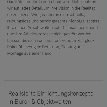
Qualitätsstandards aufgebaut wird. Dabei achten
wir auf jedes Detail, um Ihre Vision in die Realität
umzusetzen. Wir garantieren eine schnelle,
reibungslose und termingerechte Montage, sodass
Ihre neuen Arbeitswelten sofort einsatzbereit sind
und Ihre Arbeitsprozesse nicht gestört werden.
Lassen Sie sich von unserem Rundum-sorglos-
Paket überzeugen: Beratung, Planung und
Montage aus einer Hand.
Realisierte Einrichtungskonzepte
in Büro- & Objektwelten