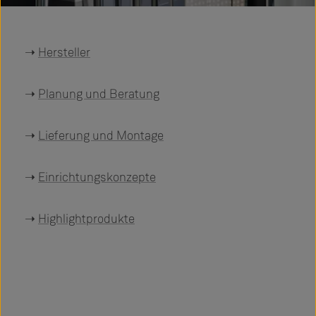
➝
Hersteller
➝
Planung und Beratung
➝
Lieferung und Montage
➝
Einrichtungskonzepte
➝
Highlightprodukte