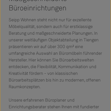
Büroeinrichtungen
Seipp Wohnen steht nicht nur für exzellente
Möbelqualität, sondern auch für erstklassige
Beratung und maßgeschneiderte Planungen. In
unserer weitläufigen Objektabteilung in Tiengen
präsentieren wir auf über 300 qm² eine
umfangreiche Auswahl an Büromöbeln führender
Hersteller. Hier können Sie Büroarbeitswelten
entdecken, die Flexibilität, Kommunikation und
Kreativität fördern – von klassischen
Büroarbeitsplätzen bis hin zu modernen, offenen
Raumkonzepten.
Unsere erfahrenen Büroplaner und
Einrichtungsberater stehen Ihnen mit fundierter