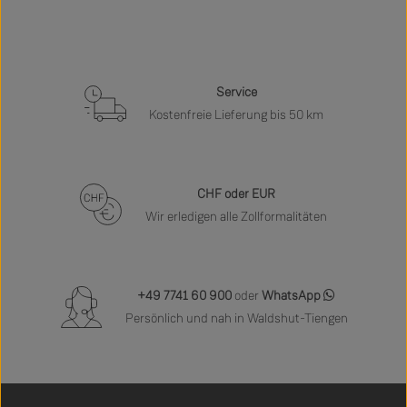
Service
Kostenfreie Lieferung bis 50 km
CHF oder EUR
Wir erledigen alle Zollformalitäten
+49 7741 60 900
oder
WhatsApp
Persönlich und nah in Waldshut-Tiengen