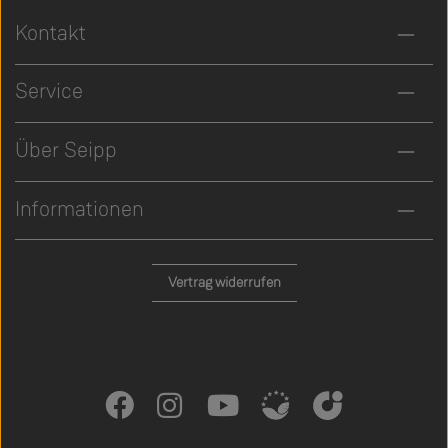
Kontakt
Service
Über Seipp
Informationen
Vertrag widerrufen