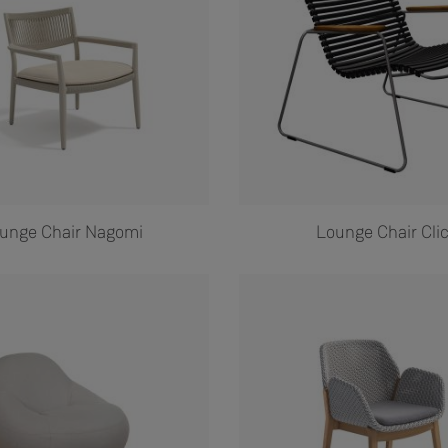
unge Chair Nagomi
Lounge Chair Cli