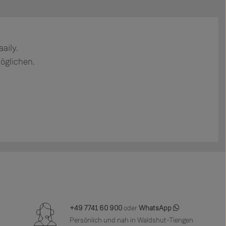
aily.
möglichen.
+49 7741 60 900
oder
WhatsApp
Persönlich und nah in Waldshut-Tiengen