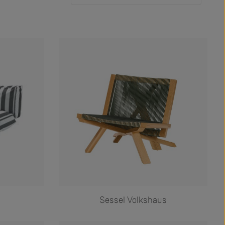
Sessel Volkshaus