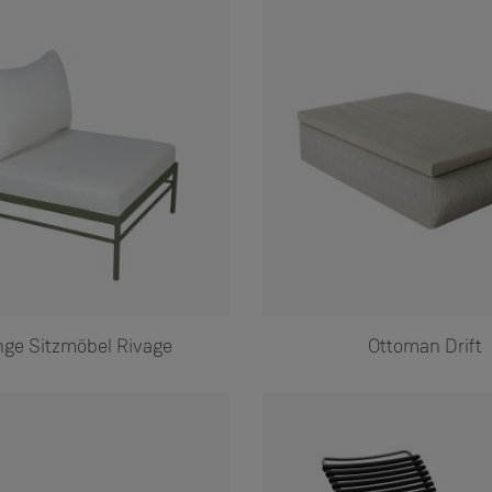
ge Sitzmöbel Rivage
Ottoman Drift