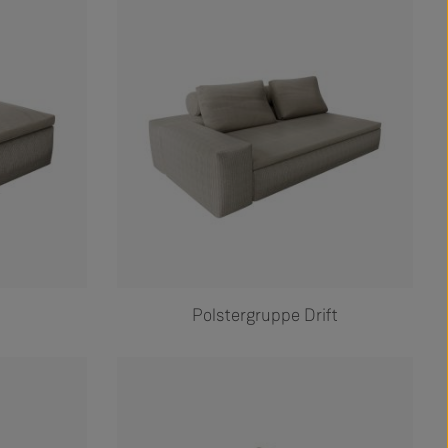
Polstergruppe Drift