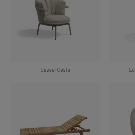
Sessel Cesta
Lo