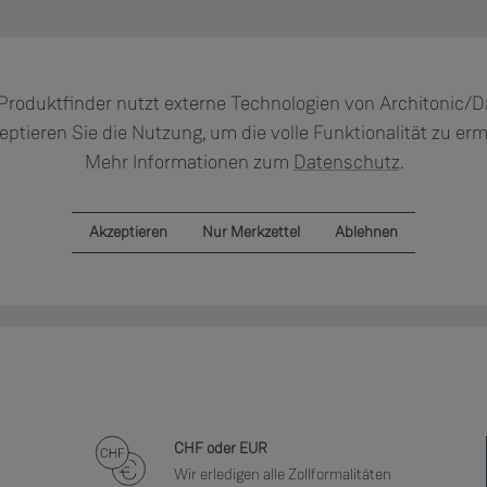
Produktfinder nutzt externe Technologien von Architonic/Da
eptieren Sie die Nutzung, um die volle Funktionalität zu er
Mehr Informationen zum
Datenschutz
.
Akzeptieren
Nur Merkzettel
Ablehnen
CHF oder EUR
Wir erledigen alle Zollformalitäten