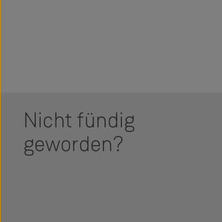
Nicht fündig
geworden?