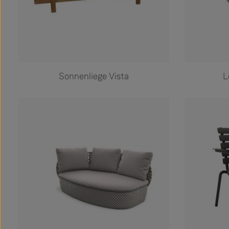
Sonnenliege Vista
L