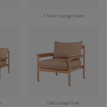
3-Sitzer Lounge Ocean
e
Oda Lounge Chair