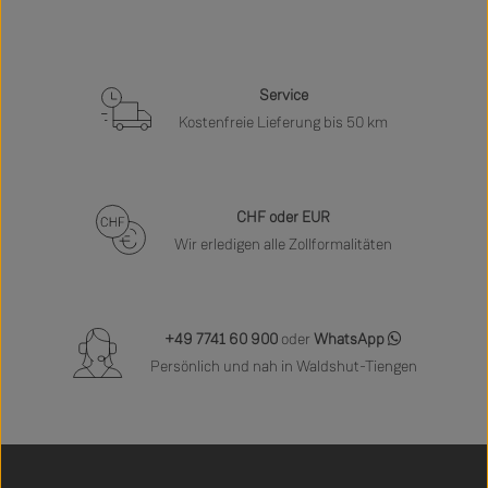
Service
Kostenfreie Lieferung bis 50 km
CHF oder EUR
Wir erledigen alle Zollformalitäten
+49 7741 60 900
oder
WhatsApp
Persönlich und nah in Waldshut-Tiengen