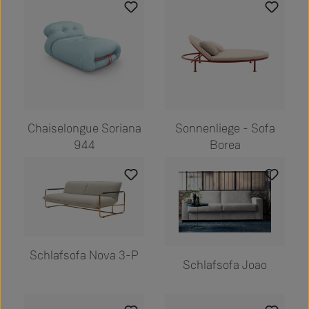
Chaiselongue Soriana
Sonnenliege - Sofa
944
Borea
Schlafsofa Nova 3-P
Schlafsofa Joao