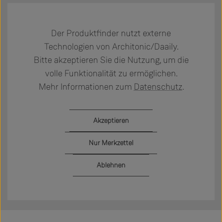
Der Produktfinder nutzt externe
Technologien von Architonic/Daaily.
Bitte akzeptieren Sie die Nutzung, um die
volle Funktionalität zu ermöglichen.
Mehr Informationen zum
Datenschutz
.
Akzeptieren
Nur Merkzettel
Ablehnen