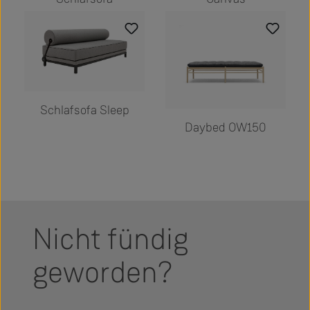
Schlafsofa Sleep
Daybed OW150
Nicht fündig
geworden?