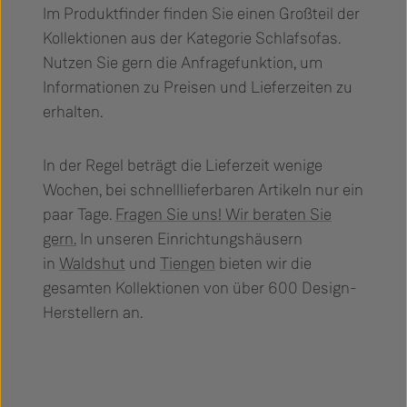
Im Produktfinder finden Sie einen Großteil der
Kollektionen aus der Kategorie Schlafsofas.
Nutzen Sie gern die Anfragefunktion, um
Informationen zu Preisen und Lieferzeiten zu
erhalten.
In der Regel beträgt die Lieferzeit wenige
Wochen, bei schnelllieferbaren Artikeln nur ein
paar Tage.
Fragen Sie uns! Wir beraten Sie
gern.
In unseren Einrichtungshäusern
in
Waldshut
und
Tiengen
bieten wir die
gesamten Kollektionen von über 600 Design-
Herstellern an.