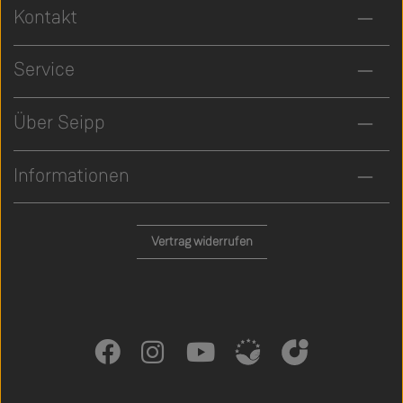
Kontakt
Service
Über Seipp
Informationen
Vertrag widerrufen