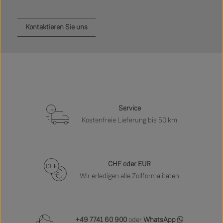
Kontaktieren Sie uns
Service
Kostenfreie Lieferung bis 50 km
CHF oder EUR
Wir erledigen alle Zollformalitäten
+49 7741 60 900
oder
WhatsApp