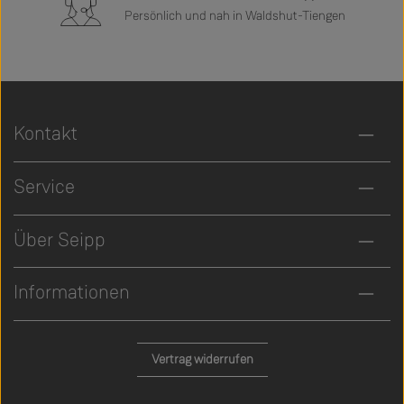
Persönlich und nah in Waldshut-Tiengen
Kontakt
Service
Über Seipp
Informationen
Vertrag widerrufen