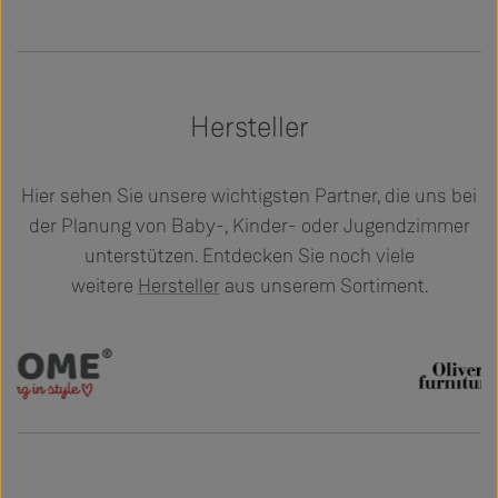
Hersteller
Hier sehen Sie unsere wichtigsten Partner, die uns bei
der Planung von Baby-, Kinder- oder Jugendzimmer
unterstützen. Entdecken Sie noch viele
weitere
Hersteller
aus unserem Sortiment.
Slider überspringen