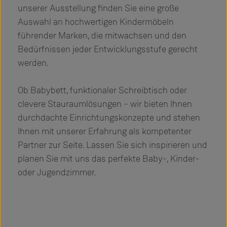
unserer Ausstellung finden Sie eine große
Auswahl an hochwertigen Kindermöbeln
führender Marken, die mitwachsen und den
Bedürfnissen jeder Entwicklungsstufe gerecht
werden.
Ob Babybett, funktionaler Schreibtisch oder
clevere Stauraumlösungen – wir bieten Ihnen
durchdachte Einrichtungskonzepte und stehen
Ihnen mit unserer Erfahrung als kompetenter
Partner zur Seite. Lassen Sie sich inspirieren und
planen Sie mit uns das perfekte Baby-, Kinder-
oder Jugendzimmer.