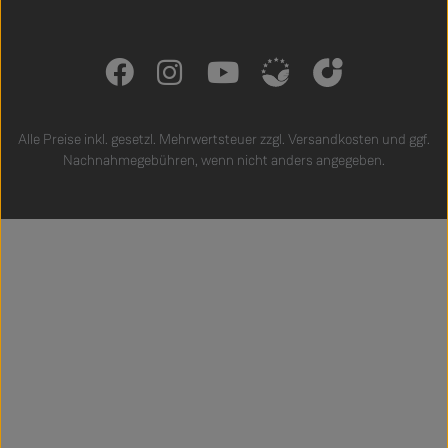
Alle Preise inkl. gesetzl. Mehrwertsteuer zzgl.
Versandkosten
und ggf.
Nachnahmegebühren, wenn nicht anders angegeben.