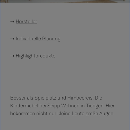
➝
Hersteller
➝
Individuelle Planung
➝
Highlightprodukte
Besser als Spielplatz und Himbeereis: Die
Kindermöbel bei Seipp Wohnen in Tiengen. Hier
bekommen nicht nur kleine Leute große Augen.