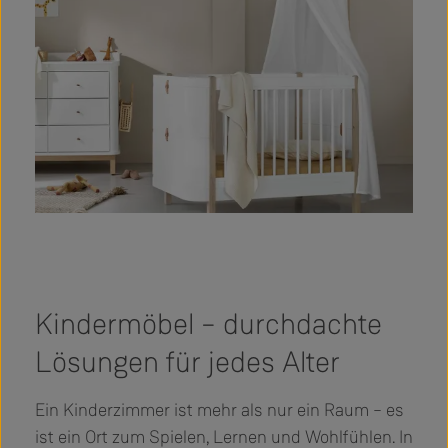
Kindermöbel – durchdachte
Lösungen für jedes Alter
Ein Kinderzimmer ist mehr als nur ein Raum – es
ist ein Ort zum Spielen, Lernen und Wohlfühlen. In