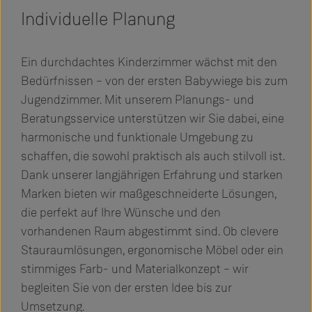
Individuelle Planung
Ein durchdachtes Kinderzimmer wächst mit den
Bedürfnissen – von der ersten Babywiege bis zum
Jugendzimmer. Mit unserem Planungs- und
Beratungsservice unterstützen wir Sie dabei, eine
harmonische und funktionale Umgebung zu
schaffen, die sowohl praktisch als auch stilvoll ist.
Dank unserer langjährigen Erfahrung und starken
Marken bieten wir maßgeschneiderte Lösungen,
die perfekt auf Ihre Wünsche und den
vorhandenen Raum abgestimmt sind. Ob clevere
Stauraumlösungen, ergonomische Möbel oder ein
stimmiges Farb- und Materialkonzept – wir
begleiten Sie von der ersten Idee bis zur
Umsetzung.