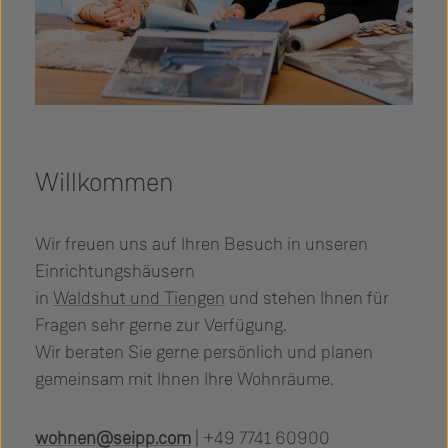
Willkommen
Wir freuen uns auf Ihren Besuch in unseren
Einrichtungshäusern
in
Waldshut und Tiengen
und stehen Ihnen für
Fragen sehr gerne zur Verfügung.
Wir beraten Sie gerne persönlich und planen
gemeinsam mit Ihnen Ihre Wohnräume.
wohnen@seipp.com
| +49 7741 60900