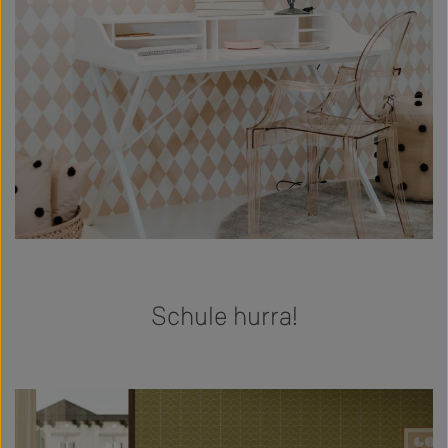
Schule hurra!