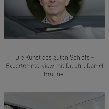
Die Kunst des guten Schlafs –
Experteninterview mit Dr. phil. Daniel
Brunner