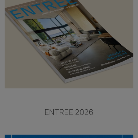
ENTREE 2026