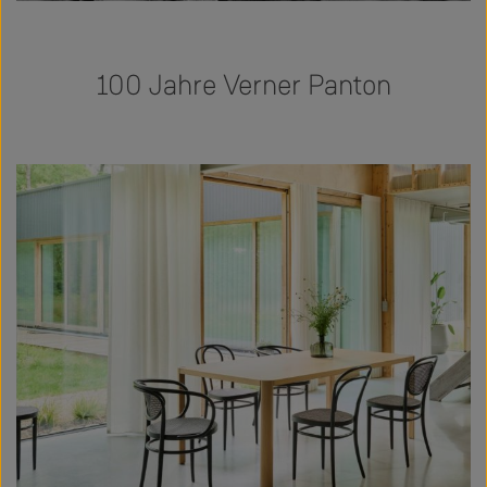
100 Jahre Verner Panton