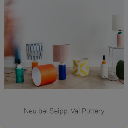
Neu bei Seipp: Val Pottery