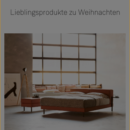
Lieblingsprodukte zu Weihnachten