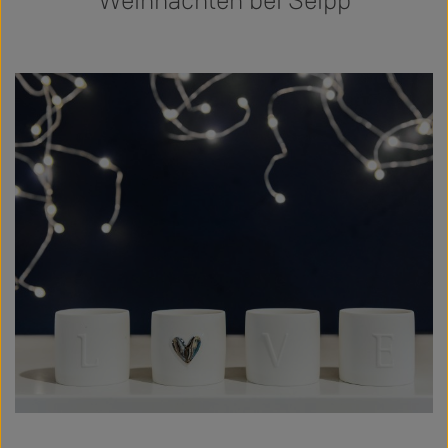
Weihnachten bei Seipp