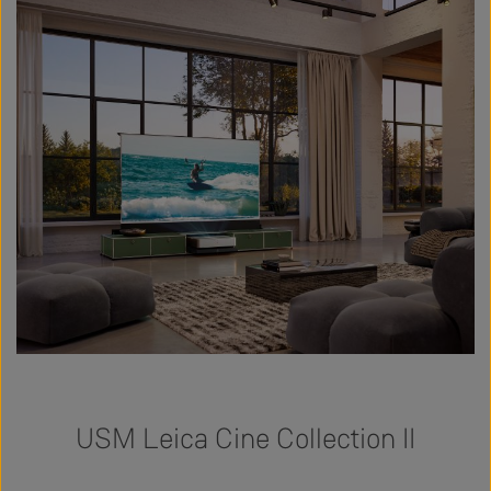
USM Leica Cine Collection II