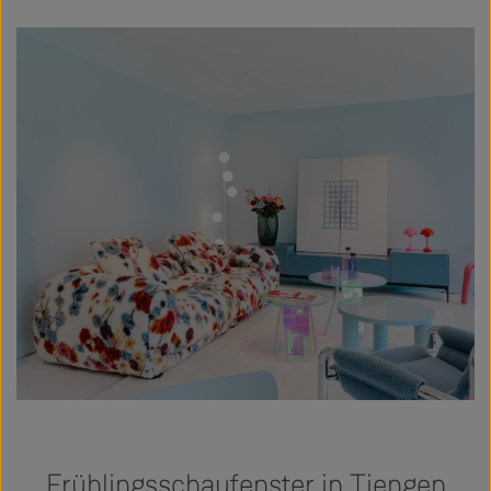
Frühlingsschaufenster in Tiengen