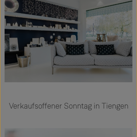
Verkaufsoffener Sonntag in Tiengen