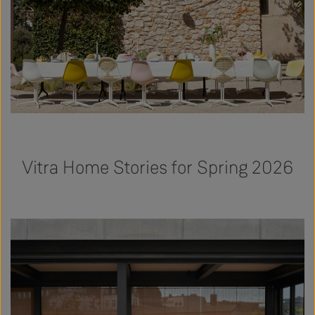
Vitra Home Stories for Spring 2026