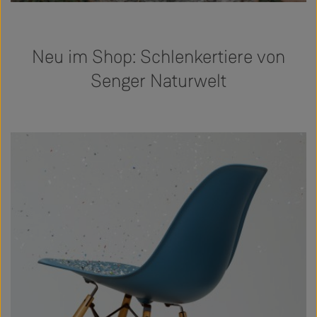
Neu im Shop: Schlenkertiere von
Senger Naturwelt