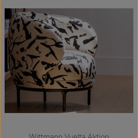
Wittmann Vuelta Aktion