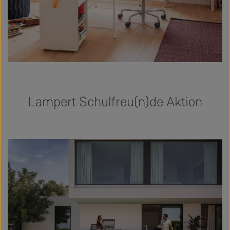
Lampert Schulfreu(n)de Aktion