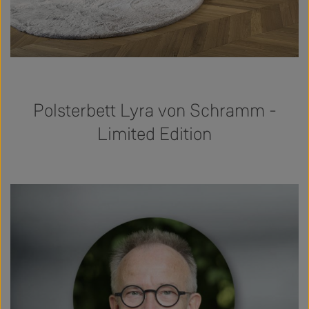
Polsterbett Lyra von Schramm -
Limited Edition