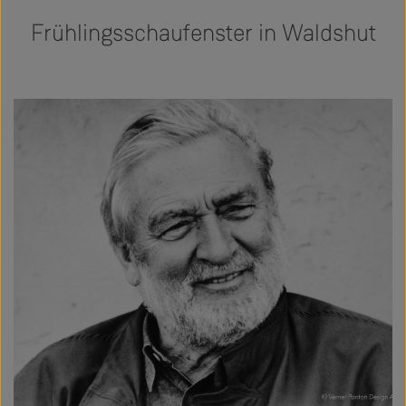
Frühlingsschaufenster in Waldshut