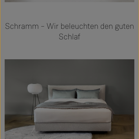
Schramm – Wir beleuchten den guten
Schlaf