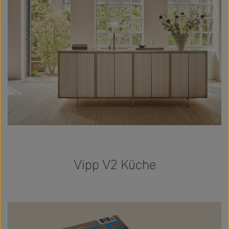
Vipp V2 Küche