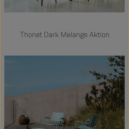
Thonet Dark Melange Aktion