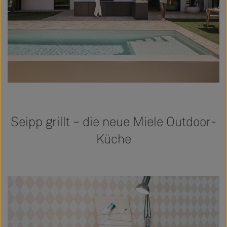
Seipp grillt – die neue Miele Outdoor-
Küche