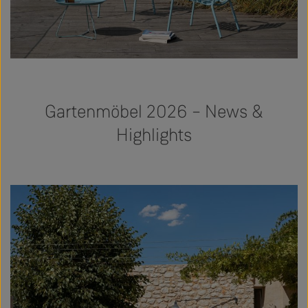
Gartenmöbel 2026 – News &
Highlights