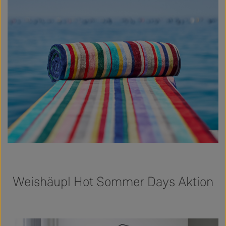
Weishäupl Hot Sommer Days Aktion