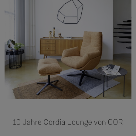
10 Jahre Cordia Lounge von COR