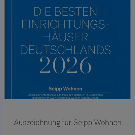
Auszeichnung für Seipp Wohnen