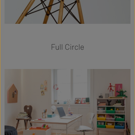
Full Circle