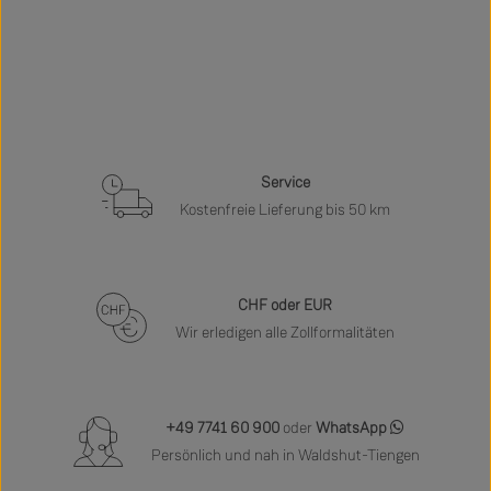
Service
Kostenfreie Lieferung bis 50 km
CHF oder EUR
Wir erledigen alle Zollformalitäten
+49 7741 60 900
oder
WhatsApp
Persönlich und nah in Waldshut-Tiengen