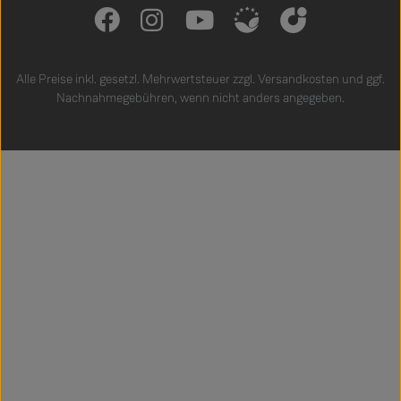
Alle Preise inkl. gesetzl. Mehrwertsteuer zzgl.
Versandkosten
und ggf.
Nachnahmegebühren, wenn nicht anders angegeben.