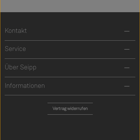
Kontakt
Service
Über Seipp
Informationen
Vertrag widerrufen