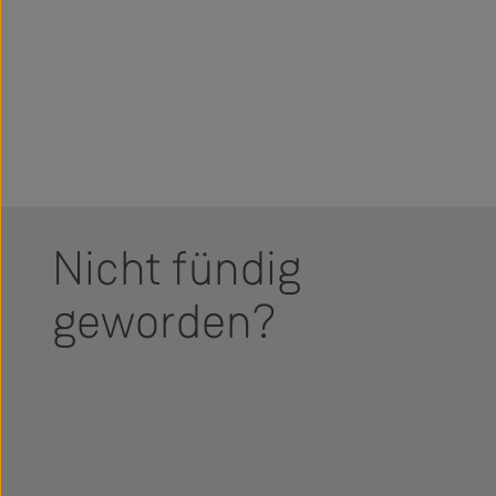
Nicht fündig
geworden?