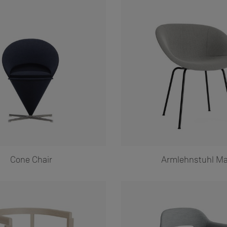
Cone Chair
Armlehnstuhl Ma