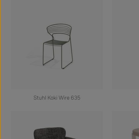
Stuhl Koki Wire 635