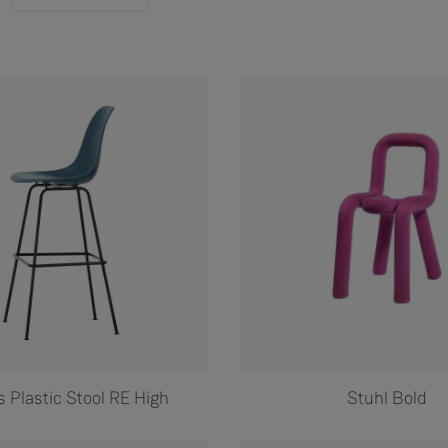
 Plastic Stool RE High
Stuhl Bold