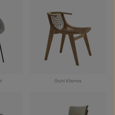
t
Stuhl Klismos