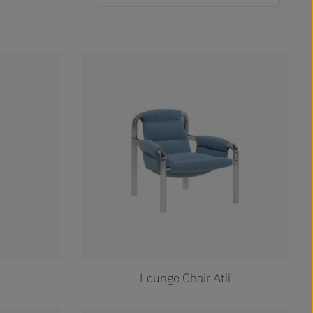
Lounge Chair Atli