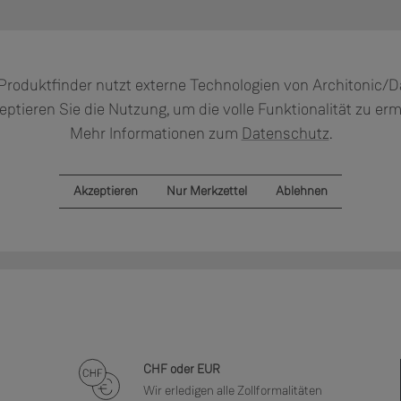
Produktfinder nutzt externe Technologien von Architonic/Da
eptieren Sie die Nutzung, um die volle Funktionalität zu er
Mehr Informationen zum
Datenschutz
.
Akzeptieren
Nur Merkzettel
Ablehnen
CHF oder EUR
Wir erledigen alle Zollformalitäten