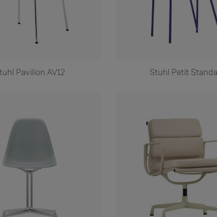
tuhl Pavilion AV12
Stuhl Petit Stand