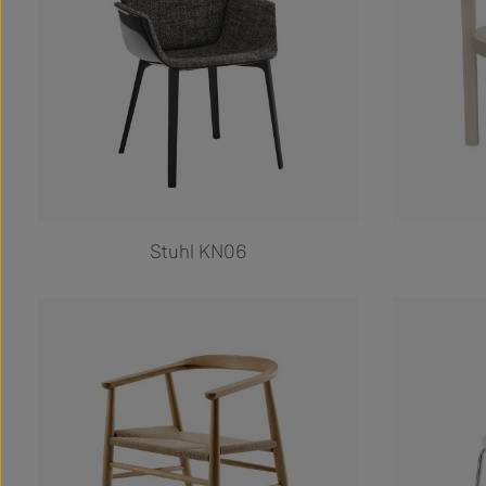
Stuhl KN06