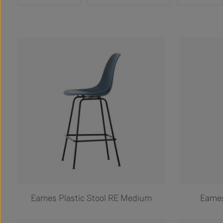
Eames Plastic Stool RE Medium
Eames