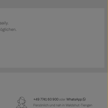
aily.
möglichen.
+49 7741 60 900
oder
WhatsApp
Persönlich und nah in Waldshut-Tiengen