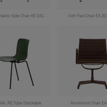
lastic Side Chair RE DSL
Soft Pad Chair EA 20
HAL RE Tube Stackable
Aluminium Chair EA