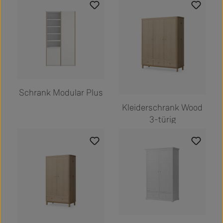
Schrank Modular Plus
Kleiderschrank Wood
3-türig