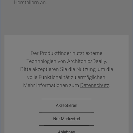
Herstellern an.
Der Produktfinder nutzt externe
Technologien von Architonic/Daaily.
Bitte akzeptieren Sie die Nutzung, um die
volle Funktionalität zu ermöglichen.
Mehr Informationen zum
Datenschutz
.
Akzeptieren
Nur Merkzettel
Ablehnen