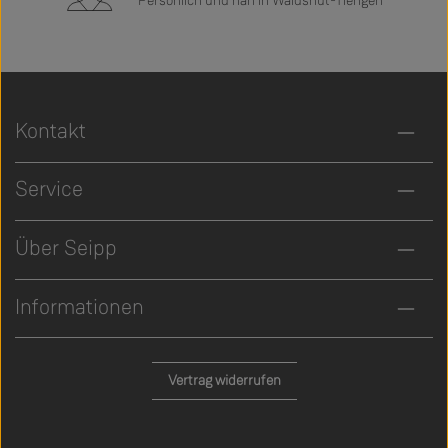
Persönlich und nah in Waldshut-Tiengen
Kontakt
Service
Über Seipp
Informationen
Vertrag widerrufen