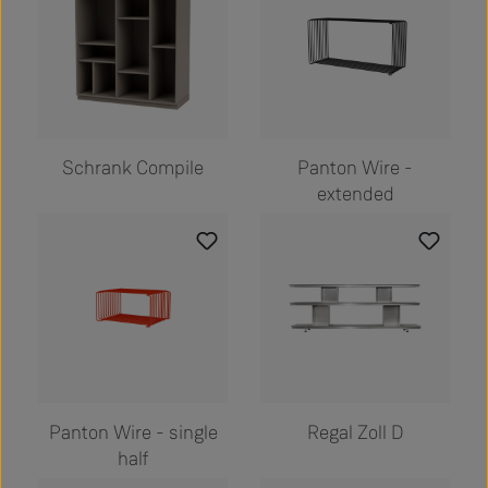
Schrank Compile
Panton Wire -
extended
Panton Wire - single
Regal Zoll D
half