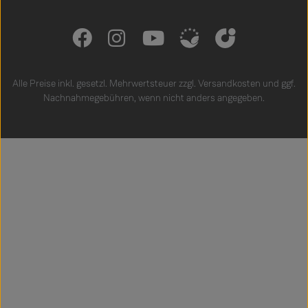
Alle Preise inkl. gesetzl. Mehrwertsteuer zzgl.
Versandkosten
und ggf.
Nachnahmegebühren, wenn nicht anders angegeben.