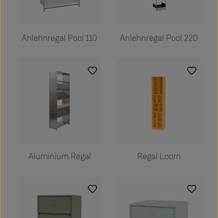
Anlehnregal Pool 110
Anlehnregal Pool 220
Regal Loom
Aluminium Regal