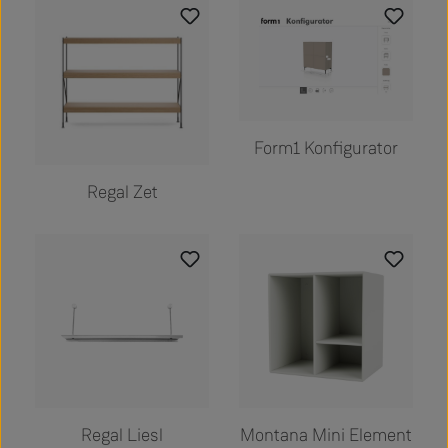
Form1 Konfigurator
Regal Zet
Regal Liesl
Montana Mini Element