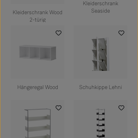
Kleiderschrank
Seaside
Kleiderschrank Wood
2-türig
Hängeregal Wood
Schuhkippe Lehni