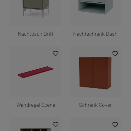
Nachttisch Drift
Nachtschrank Dash
Wandregal Scena
Schrank Cover