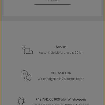
Service
Kostenfreie Lieferung bis 50 km
CHF oder EUR
Wir erledigen alle Zollformalitäten
+49 7741 60 900
oder
WhatsApp