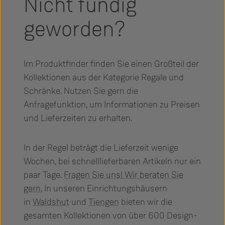
Nicht fündig
geworden?
Im Produktfinder finden Sie einen Großteil der
Kollektionen aus der Kategorie Regale und
Schränke. Nutzen Sie gern die
Anfragefunktion, um Informationen zu Preisen
und Lieferzeiten zu erhalten.
In der Regel beträgt die Lieferzeit wenige
Wochen, bei schnelllieferbaren Artikeln nur ein
paar Tage.
Fragen Sie uns! Wir beraten Sie
gern.
In unseren Einrichtungshäusern
in
Waldshut
und
Tiengen
bieten wir die
gesamten Kollektionen von über 600 Design-