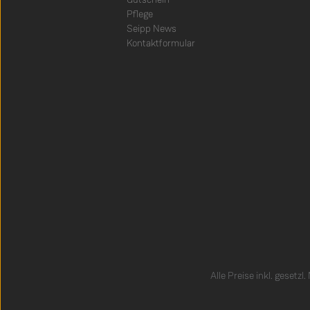
Pflege
Seipp News
Kontaktformular
Alle Preise inkl. gesetzl