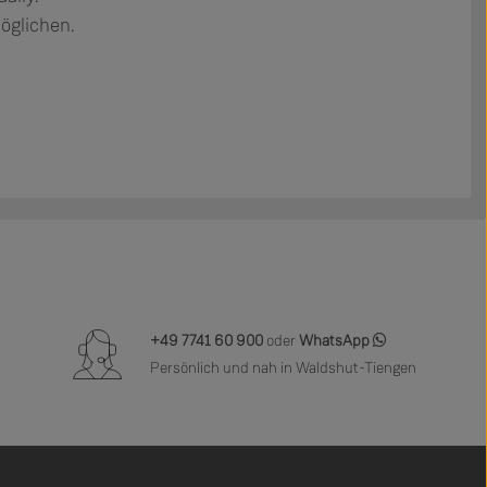
möglichen.
+49 7741 60 900
oder
WhatsApp
Persönlich und nah in Waldshut-Tiengen