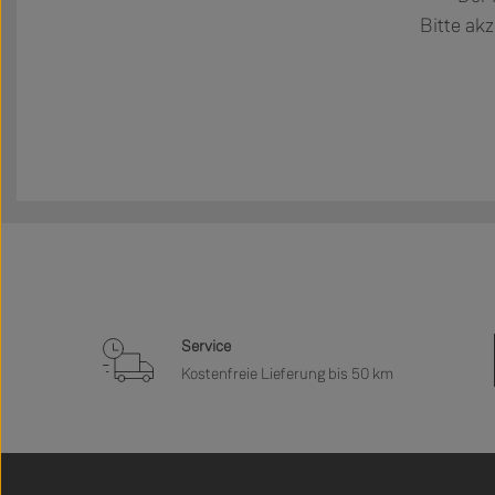
Bitte akz
Service
Kostenfreie Lieferung bis 50 km