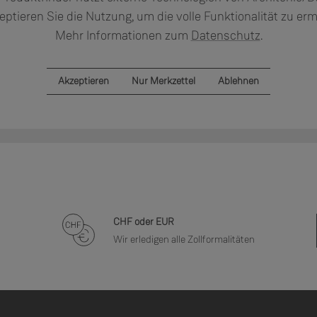
eptieren Sie die Nutzung, um die volle Funktionalität zu er
Mehr Informationen zum
Datenschutz
.
Akzeptieren
Nur Merkzettel
Ablehnen
CHF oder EUR
Wir erledigen alle Zollformalitäten