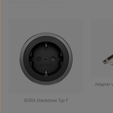
Adapter 
BORA Steckdose Typ F