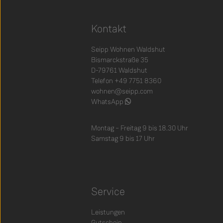
Kontakt
Seipp Wohnen Waldshut
Bismarckstraße 35
D-79761 Waldshut
Telefon +49 7751 8360
wohnen@seipp.com
WhatsApp
Montag – Freitag 9 bis 18.30 Uhr
Samstag 9 bis 17 Uhr
Service
Leistungen
Gutschein