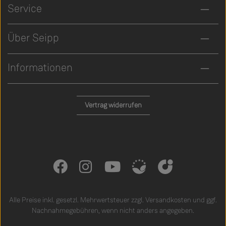
Service
Über Seipp
Informationen
Vertrag widerrufen
Alle Preise inkl. gesetzl. Mehrwertsteuer zzgl.
Versandkosten
und ggf.
Nachnahmegebühren, wenn nicht anders angegeben.