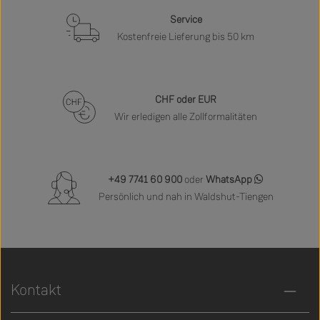
Service
Kostenfreie Lieferung bis 50 km
CHF oder EUR
Wir erledigen alle Zollformalitäten
+49 7741 60 900
oder
WhatsApp
Persönlich und nah in Waldshut-Tiengen
Kontakt