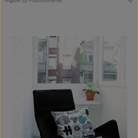
Angaben zur Produktsicherheit