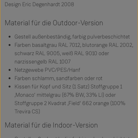
Design Eric Degenhardt 2008
Material für die Outdoor-Version
Gestell außenbeständig, farbig pulverbeschichtet
Farben basaltgrau RAL 7012, blutorange RAL 2002,
schwarz RAL 9005, weiß RAL 9010 oder
narzissengelb RAL 1007
Netzgewebe PVC/PES/Hanf
Farben schlamm, sandfarben oder rot
Kissen für Kopf und Sitz (1 Satz) Stoffgruppe 1
‚Monaco‘ mittelgrau (67% BW, 33% LI) oder
Stoffgruppe 2 Kvadrat ‚Field‘ 662 orange (100%
Trevira CS)
Material für die Indoor-Version