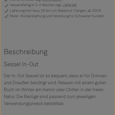
Versandfertig
in 3–4 Wochen zzgl.
Lieferzeit
Lieferung frei Haus, 50 km um Waldshut-Tiengen, ab 200 €
Mwst.-Rückerstattung und Verzollung für Schweizer Kunden
Beschreibung
Sessel In-Out
Der In-Out Sessel ist so bequem, dass er für Drinnen
und Draußen benötigt wird. Relaxen mit einem guten
Buch im Winter am Kamin oder Chillen in der freien
Natur. Die Bezüge sind passend zum jeweiligen
Verwendungszweck bestellbar.