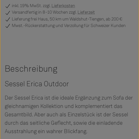
inkl. 19% MwSt. zzgl.
Lieferkosten
Versandfertig
in 8–10 Wochen zzgl.
Lieferzeit
Lieferung frei Haus, 50 km um Waldshut-Tiengen, ab 200 €
Mwst.-Rückerstattung und Verzollung für Schweizer Kunden
Beschreibung
Sessel Erica Outdoor
Der Sessel Erica ist die ideale Ergänzung zum Sofa der
gleichnamigen Kollektion und komplementiert das
Gesamtbild. Aber auch als Einzelstück ist der Sessel
durch das seitliche Geflecht, sowie die einladende
Ausstrahlung ein wahrer Blickfang.