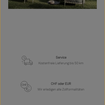
Service
Kostenfreie Lieferung bis 50 km
CHF oder EUR
Wir erledigen alle Zollformalitäten