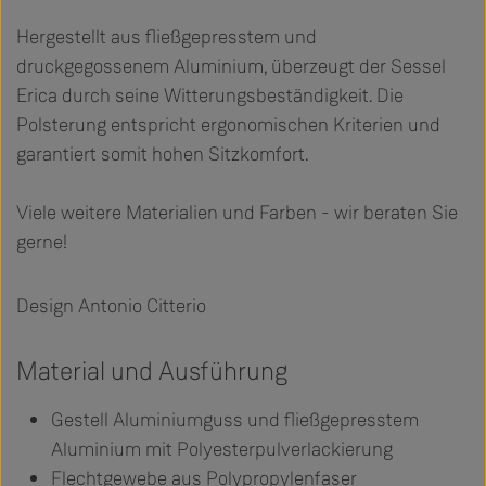
Hergestellt aus fließgepresstem und
druckgegossenem Aluminium, überzeugt der Sessel
Erica durch seine Witterungsbeständigkeit. Die
Polsterung entspricht ergonomischen Kriterien und
garantiert somit hohen Sitzkomfort.
Viele weitere Materialien und Farben - wir beraten Sie
gerne!
Design Antonio Citterio
Material und Ausführung
Gestell Aluminiumguss und fließgepresstem
Aluminium mit Polyesterpulverlackierung
Flechtgewebe aus Polypropylenfaser