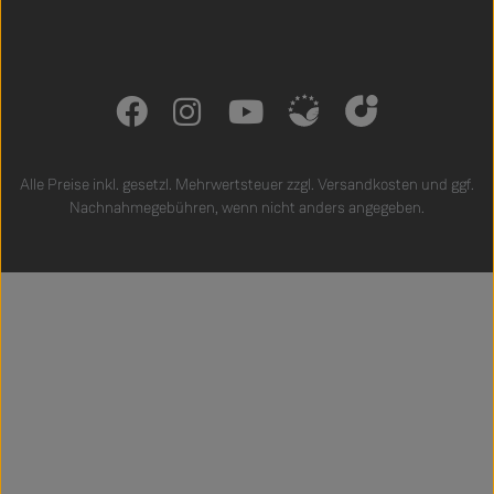
Alle Preise inkl. gesetzl. Mehrwertsteuer zzgl.
Versandkosten
und ggf.
Nachnahmegebühren, wenn nicht anders angegeben.