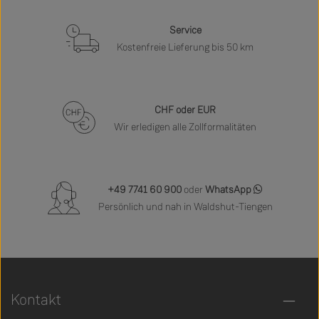
Service
Kostenfreie Lieferung bis 50 km
CHF oder EUR
Wir erledigen alle Zollformalitäten
+49 7741 60 900
oder
WhatsApp
Persönlich und nah in Waldshut-Tiengen
Kontakt