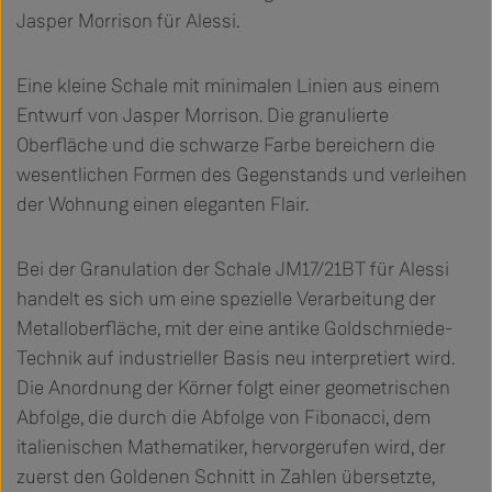
Jasper Morrison für Alessi.
Eine kleine Schale mit minimalen Linien aus einem
Entwurf von Jasper Morrison. Die granulierte
Oberfläche und die schwarze Farbe bereichern die
wesentlichen Formen des Gegenstands und verleihen
der Wohnung einen eleganten Flair.
Bei der Granulation der Schale JM17/21BT für Alessi
handelt es sich um eine spezielle Verarbeitung der
Metalloberfläche, mit der eine antike Goldschmiede-
Technik auf industrieller Basis neu interpretiert wird.
Die Anordnung der Körner folgt einer geometrischen
Abfolge, die durch die Abfolge von Fibonacci, dem
italienischen Mathematiker, hervorgerufen wird, der
zuerst den Goldenen Schnitt in Zahlen übersetzte,