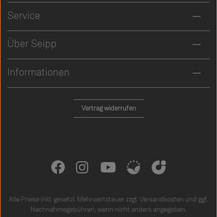
Service
Über Seipp
Informationen
Vertrag widerrufen
Alle Preise inkl. gesetzl. Mehrwertsteuer zzgl.
Versandkosten
und ggf.
Nachnahmegebühren, wenn nicht anders angegeben.