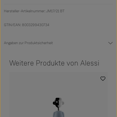
Hersteller-Artikelnummer: JM17/21 BT
GTIN/EAN: 8003299430734
Angaben zur Produktsicherheit
Weitere Produkte von Alessi
Produktgalerie überspringen