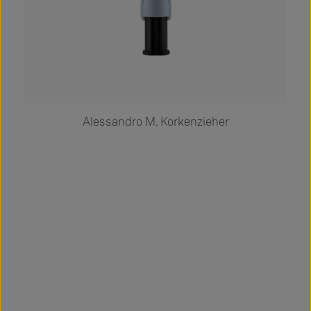
Alessandro M. Korkenzieher