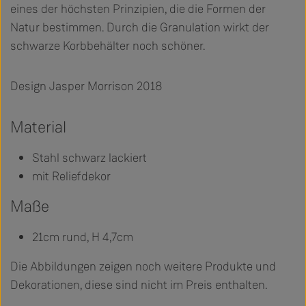
eines der höchsten Prinzipien, die die Formen der
Natur bestimmen. Durch die Granulation wirkt der
schwarze Korbbehälter noch schöner.
Design Jasper Morrison 2018
Material
Stahl schwarz lackiert
mit Reliefdekor
Maße
21cm rund, H 4,7cm
Die Abbildungen zeigen noch weitere Produkte und
Dekorationen, diese sind nicht im Preis enthalten.