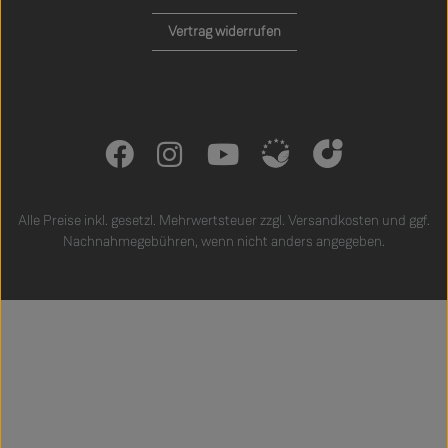
Vertrag widerrufen
Alle Preise inkl. gesetzl. Mehrwertsteuer zzgl.
Versandkosten
und ggf.
Nachnahmegebühren, wenn nicht anders angegeben.