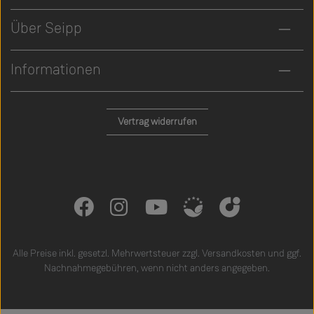
Über Seipp
Informationen
Vertrag widerrufen
Alle Preise inkl. gesetzl. Mehrwertsteuer zzgl.
Versandkosten
und ggf.
Nachnahmegebühren, wenn nicht anders angegeben.