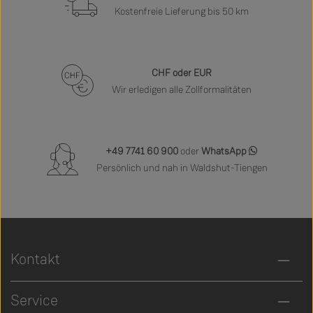
Kostenfreie Lieferung bis 50 km
CHF oder EUR
Wir erledigen alle Zollformalitäten
+49 7741 60 900
oder
WhatsApp
Persönlich und nah in Waldshut-Tiengen
Kontakt
Service