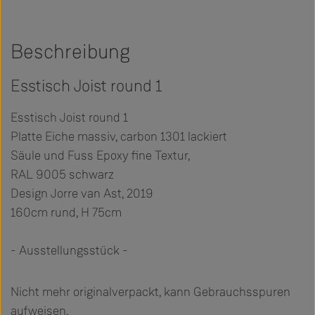
Beschreibung
Esstisch Joist round 1
Esstisch Joist round 1
Platte Eiche massiv, carbon 1301 lackiert
Säule und Fuss Epoxy fine Textur,
RAL 9005 schwarz
Design Jorre van Ast, 2019
160cm rund, H 75cm
- Ausstellungsstück -
Nicht mehr originalverpackt, kann Gebrauchsspuren
aufweisen.