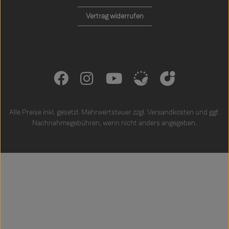
Vertrag widerrufen
Alle Preise inkl. gesetzl. Mehrwertsteuer zzgl.
Versandkosten
und ggf.
Nachnahmegebühren, wenn nicht anders angegeben.