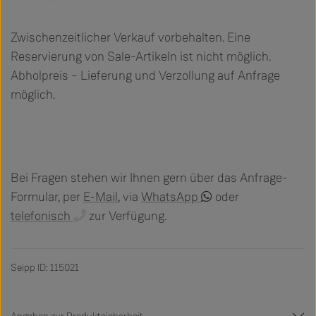
Zwischenzeitlicher Verkauf vorbehalten. Eine
Reservierung von Sale-Artikeln ist nicht möglich.
Abholpreis – Lieferung und Verzollung auf Anfrage
möglich.
Bei Fragen stehen wir Ihnen gern über das Anfrage-
Formular, per
E-Mail
, via
WhatsApp
oder
telefonisch
zur Verfügung.
Seipp ID: 115021