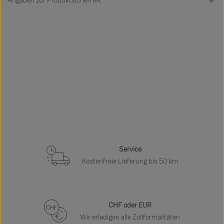
Angaben zur Produktsicherheit
Service
Kostenfreie Lieferung bis 50 km
CHF oder EUR
Wir erledigen alle Zollformalitäten