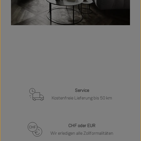
Service
Kostenfreie Lieferung bis 50 km
CHF oder EUR
Wir erledigen alle Zollformalitäten