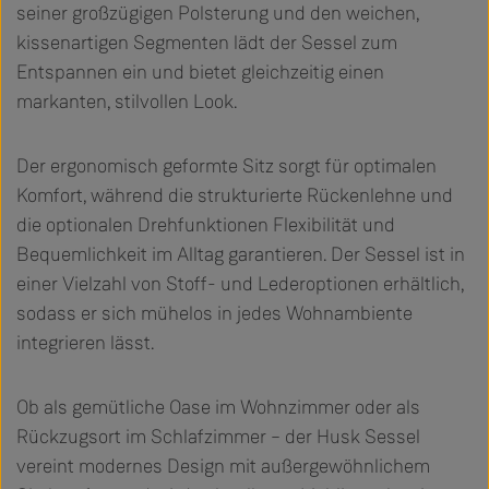
seiner großzügigen Polsterung und den weichen,
kissenartigen Segmenten lädt der Sessel zum
Entspannen ein und bietet gleichzeitig einen
markanten, stilvollen Look.
Der ergonomisch geformte Sitz sorgt für optimalen
Komfort, während die strukturierte Rückenlehne und
die optionalen Drehfunktionen Flexibilität und
Bequemlichkeit im Alltag garantieren. Der Sessel ist in
einer Vielzahl von Stoff- und Lederoptionen erhältlich,
sodass er sich mühelos in jedes Wohnambiente
integrieren lässt.
Ob als gemütliche Oase im Wohnzimmer oder als
Rückzugsort im Schlafzimmer – der Husk Sessel
vereint modernes Design mit außergewöhnlichem