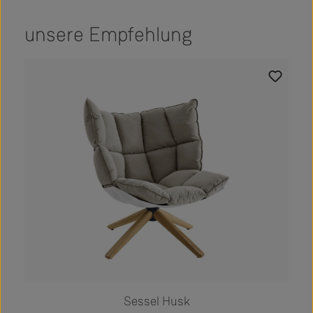
unsere Empfehlung
Produktgalerie überspringen
Sessel Husk