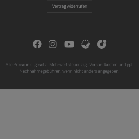
Vertrag widerrufen
Alle Preise inkl. gesetzl. Mehrwertsteuer zzgl.
Versandkosten
und ggf.
Nachnahmegebühren, wenn nicht anders angegeben.