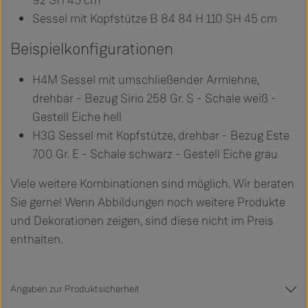
92 SH 45 cm
Sessel mit Kopfstütze B 84 84 H 110 SH 45 cm
Beispielkonfigurationen
H4M Sessel mit umschließender Armlehne,
drehbar - Bezug Sirio 258 Gr. S - Schale weiß -
Gestell Eiche hell
H3G Sessel mit Kopfstütze, drehbar - Bezug Este
700 Gr. E - Schale schwarz - Gestell Eiche grau
Viele weitere Kombinationen sind möglich. Wir beraten
Sie gerne! Wenn Abbildungen noch weitere Produkte
und Dekorationen zeigen, sind diese nicht im Preis
enthalten.
Angaben zur Produktsicherheit