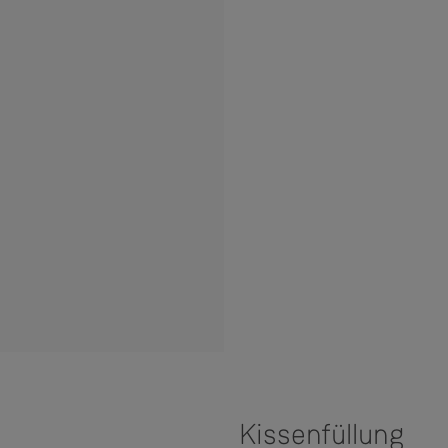
Kissenfüllung