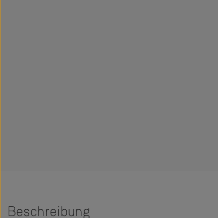
Beschreibung