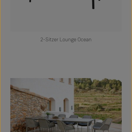
2-Sitzer Lounge Ocean