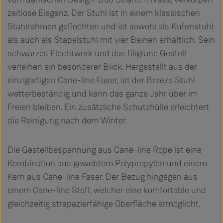
zeitlose Eleganz. Der Stuhl ist in einem klassischen
Stahlrahmen geflochten und ist sowohl als Kufenstuhl
als auch als Stapelstuhl mit vier Beinen erhältlich. Sein
schwarzes Flechtwerk und das filigrane Gestell
verleihen ein besonderer Blick. Hergestellt aus der
einzigartigen Cane-line Faser, ist der Breeze Stuhl
wetterbeständig und kann das ganze Jahr über im
Freien bleiben. Ein zusätzliche Schutzhülle erleichtert
die Reinigung nach dem Winter.
Die Gestellbespannung aus Cane-line Rope ist eine
Kombination aus gewebtem Polypropylen und einem
Kern aus Cane-line Faser. Der Bezug hingegen aus
einem Cane-line Stoff, welcher eine komfortable und
gleichzeitig strapazierfähige Oberfläche ermöglicht.