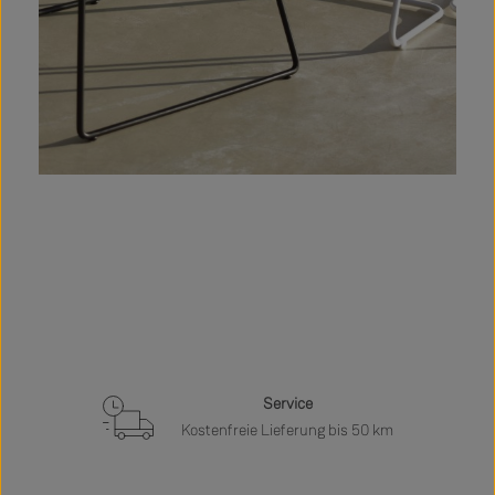
Service
Kostenfreie Lieferung bis 50 km