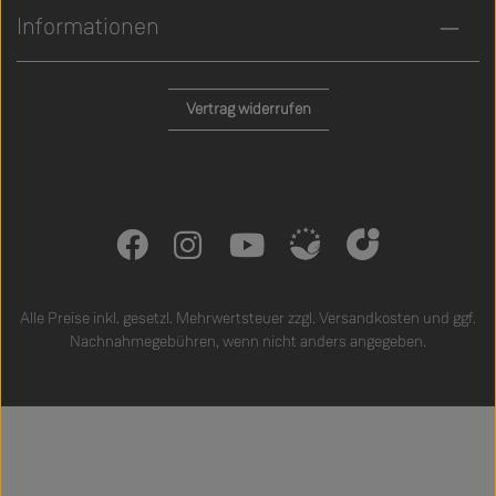
Informationen
Vertrag widerrufen
Alle Preise inkl. gesetzl. Mehrwertsteuer zzgl.
Versandkosten
und ggf.
Nachnahmegebühren, wenn nicht anders angegeben.