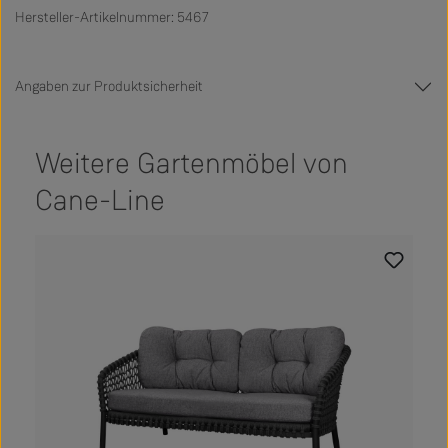
Hersteller-Artikelnummer: 5467
Angaben zur Produktsicherheit
Weitere Gartenmöbel von
Cane-Line
Produktgalerie überspringen