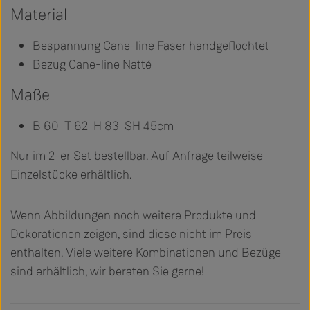
Material
Bespannung Cane-line Faser handgeflochtet
Bezug Cane-line Natté
Maße
B 60 T 62 H 83 SH 45cm
Nur im 2-er Set bestellbar. Auf Anfrage teilweise
Einzelstücke erhältlich.
Wenn Abbildungen noch weitere Produkte und
Dekorationen zeigen, sind diese nicht im Preis
enthalten. Viele weitere Kombinationen und Bezüge
sind erhältlich, wir beraten Sie gerne!