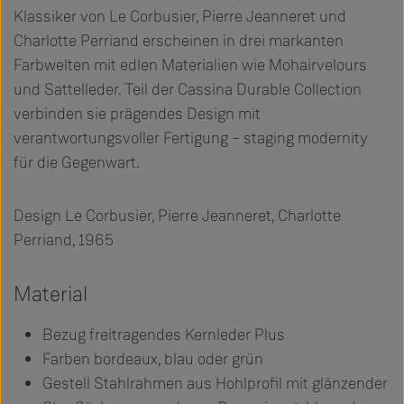
Klassiker von Le Corbusier, Pierre Jeanneret und
Charlotte Perriand erscheinen in drei markanten
Farbwelten mit edlen Materialien wie Mohairvelours
und Sattelleder. Teil der Cassina Durable Collection
verbinden sie prägendes Design mit
verantwortungsvoller Fertigung – staging modernity
für die Gegenwart.
Design Le Corbusier, Pierre Jeanneret, Charlotte
Perriand, 1965
Material
Bezug freitragendes Kernleder Plus
Farben bordeaux, blau oder grün
Gestell Stahlrahmen aus Hohlprofil mit glänzender