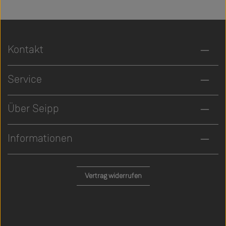
Kontakt
Service
Über Seipp
Informationen
Vertrag widerrufen