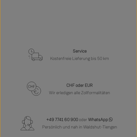
Service
Kostenfreie Lieferung bis 50 km
CHF oder EUR
Wir erledigen alle Zollformalitäten
+49 7741 60 900
oder
WhatsApp
Persönlich und nah in Waldshut-Tiengen