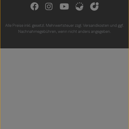
Alle Preise inkl. gesetzl. Mehrwertsteuer zzgl.
Versandkosten
und ggf.
Nachnahmegebühren, wenn nicht anders angegeben.