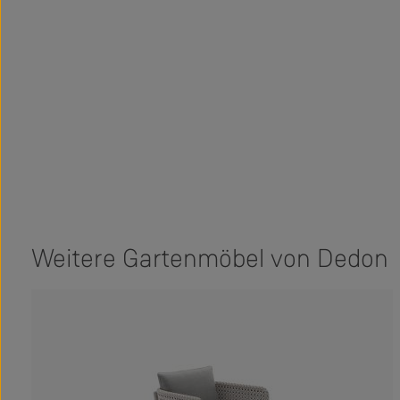
Weitere Gartenmöbel von Dedon
Produktgalerie überspringen