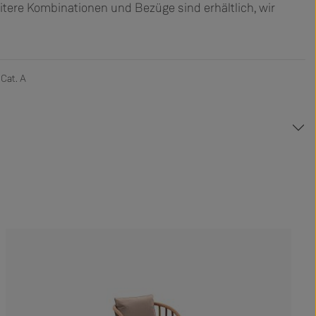
eitere Kombinationen und Bezüge sind erhältlich, wir
 Cat. A