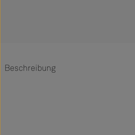
Beschreibung