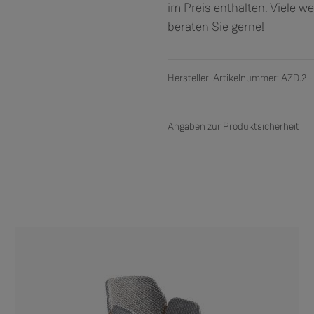
im Preis enthalten. Viele w
beraten Sie gerne!
Hersteller-Artikelnummer: AZD.2 -
Angaben zur Produktsicherheit