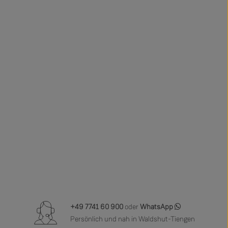
+49 7741 60 900
oder
WhatsApp
Persönlich und nah in Waldshut-Tiengen