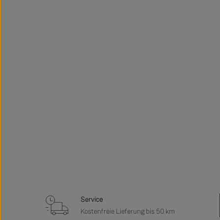
Service
Kostenfreie Lieferung bis 50 km