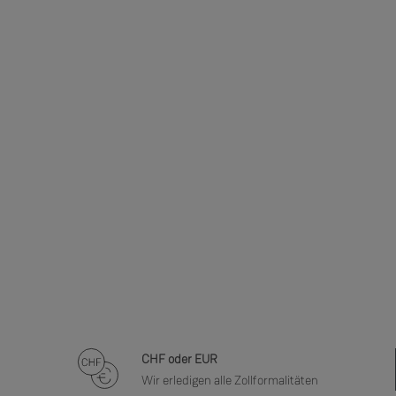
CHF oder EUR
Wir erledigen alle Zollformalitäten