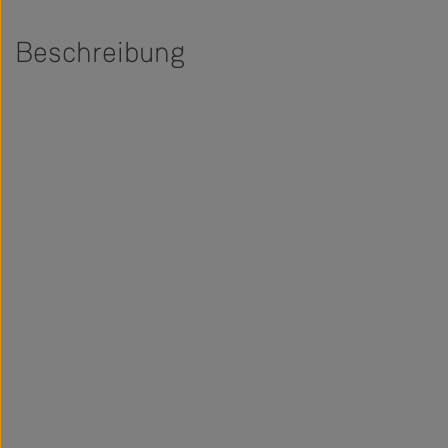
Beschreibung