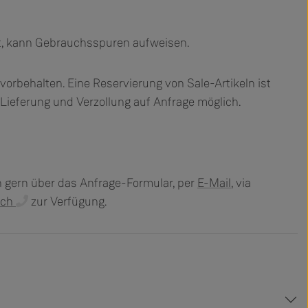
kt, kann Gebrauchsspuren aufweisen.
vorbehalten. Eine Reservierung von Sale-Artikeln ist
 Lieferung und Verzollung auf Anfrage möglich.
n gern über das Anfrage-Formular, per
E-Mail
, via
sch
zur Verfügung.