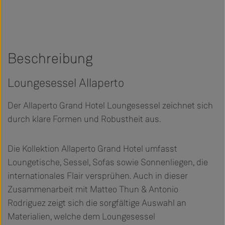
Beschreibung
Loungesessel Allaperto
Der Allaperto Grand Hotel Loungesessel zeichnet sich
durch klare Formen und Robustheit aus.
Die Kollektion Allaperto Grand Hotel umfasst
Loungetische, Sessel, Sofas sowie Sonnenliegen, die
internationales Flair versprühen. Auch in dieser
Zusammenarbeit mit Matteo Thun & Antonio
Rodriguez zeigt sich die sorgfältige Auswahl an
Materialien, welche dem Loungesessel