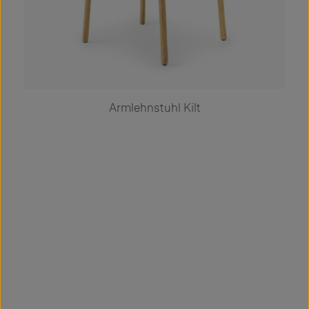
Armlehnstuhl Kilt