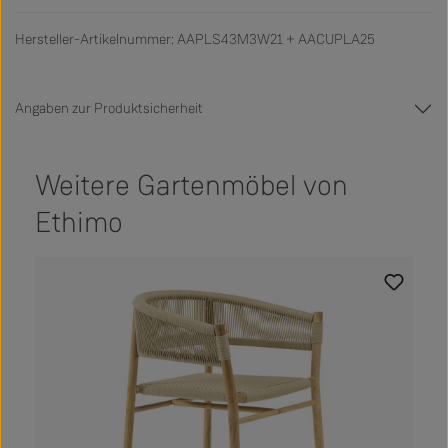
Hersteller-Artikelnummer: AAPLS43M3W21 + AACUPLA25
Angaben zur Produktsicherheit
Weitere Gartenmöbel von
Ethimo
Produktgalerie überspringen