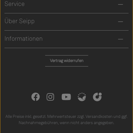
Service
Über Seipp
Informationen
Vertrag widerrufen
Alle Preise inkl. gesetzl. Mehrwertsteuer zzgl.
Versandkosten
und ggf.
Nachnahmegebühren, wenn nicht anders angegeben.