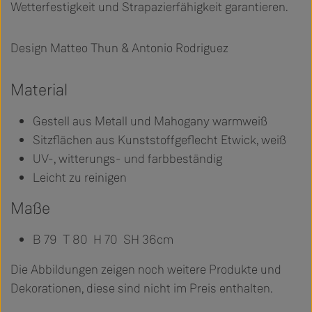
Wetterfestigkeit und Strapazierfähigkeit garantieren.
Design Matteo Thun & Antonio Rodriguez
Material
Gestell aus Metall und Mahogany warmweiß
Sitzflächen aus Kunststoffgeflecht Etwick, weiß
UV-, witterungs- und farbbeständig
Leicht zu reinigen
Maße
B 79 T 80 H 70 SH 36cm
Die Abbildungen zeigen noch weitere Produkte und
Dekorationen, diese sind nicht im Preis enthalten.