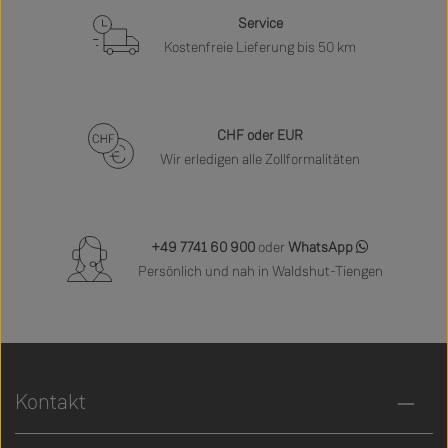
Service
Kostenfreie Lieferung bis 50 km
CHF oder EUR
Wir erledigen alle Zollformalitäten
+49 7741 60 900
oder
WhatsApp
Persönlich und nah in Waldshut-Tiengen
Kontakt