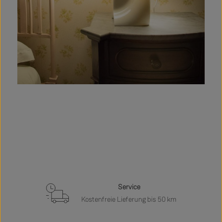
Service
Kostenfreie Lieferung bis 50 km