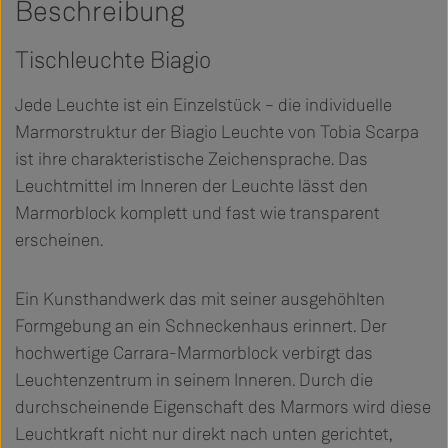
Beschreibung
Tischleuchte Biagio
Jede Leuchte ist ein Einzelstück – die individuelle
Marmorstruktur der Biagio Leuchte von Tobia Scarpa
ist ihre charakteristische Zeichensprache. Das
Leuchtmittel im Inneren der Leuchte lässt den
Marmorblock komplett und fast wie transparent
erscheinen.
Ein Kunsthandwerk das mit seiner ausgehöhlten
Formgebung an ein Schneckenhaus erinnert. Der
hochwertige Carrara-Marmorblock verbirgt das
Leuchtenzentrum in seinem Inneren. Durch die
durchscheinende Eigenschaft des Marmors wird diese
Leuchtkraft nicht nur direkt nach unten gerichtet,