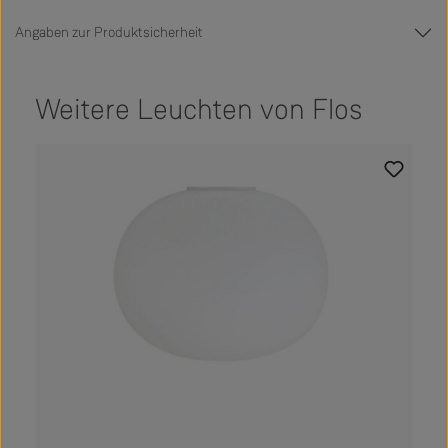
Angaben zur Produktsicherheit
Weitere Leuchten von Flos
Produktgalerie überspringen