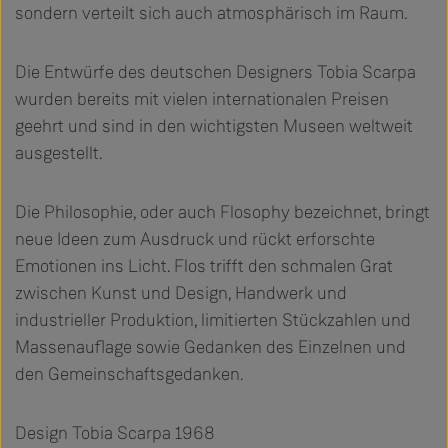
sondern verteilt sich auch atmosphärisch im Raum.
Die Entwürfe des deutschen Designers Tobia Scarpa
wurden bereits mit vielen internationalen Preisen
geehrt und sind in den wichtigsten Museen weltweit
ausgestellt.
Die Philosophie, oder auch Flosophy bezeichnet, bringt
neue Ideen zum Ausdruck und rückt erforschte
Emotionen ins Licht. Flos trifft den schmalen Grat
zwischen Kunst und Design, Handwerk und
industrieller Produktion, limitierten Stückzahlen und
Massenauflage sowie Gedanken des Einzelnen und
den Gemeinschaftsgedanken.
Design Tobia Scarpa 1968