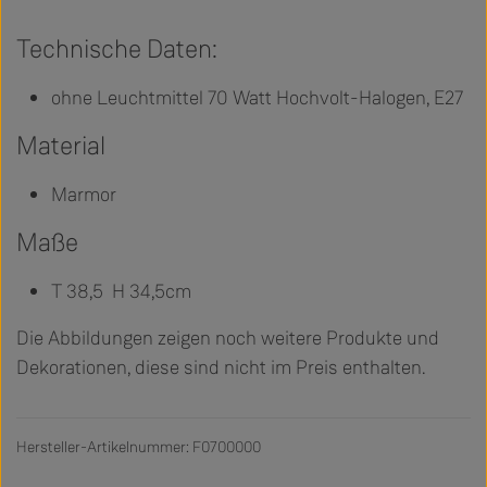
Technische Daten:
ohne Leuchtmittel 70 Watt Hochvolt-Halogen, E27
Material
Marmor
Maße
T 38,5 H 34,5cm
Die Abbildungen zeigen noch weitere Produkte und
Dekorationen, diese sind nicht im Preis enthalten.
Hersteller-Artikelnummer: F0700000