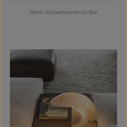
Wand-/Deckenleuchte Glo Ball