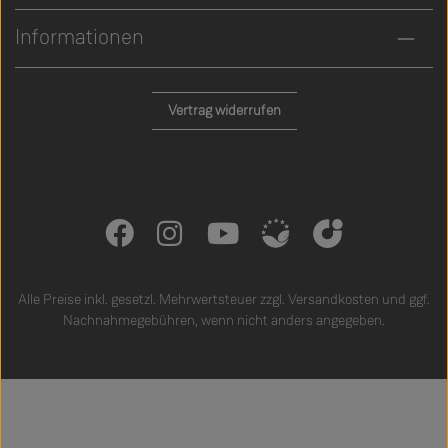
Informationen
Vertrag widerrufen
Alle Preise inkl. gesetzl. Mehrwertsteuer zzgl.
Versandkosten
und ggf.
Nachnahmegebühren, wenn nicht anders angegeben.