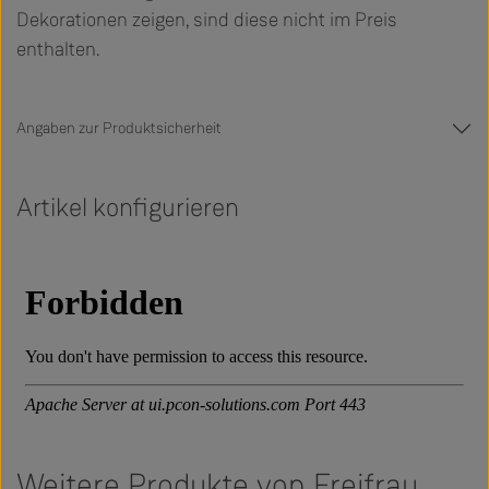
Dekorationen zeigen, sind diese nicht im Preis
enthalten.
Angaben zur Produktsicherheit
Artikel konfigurieren
Weitere Produkte von Freifrau