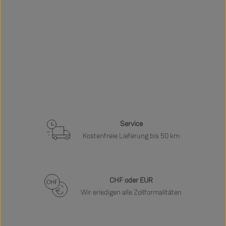
Service
Kostenfreie Lieferung bis 50 km
CHF oder EUR
Wir erledigen alle Zollformalitäten