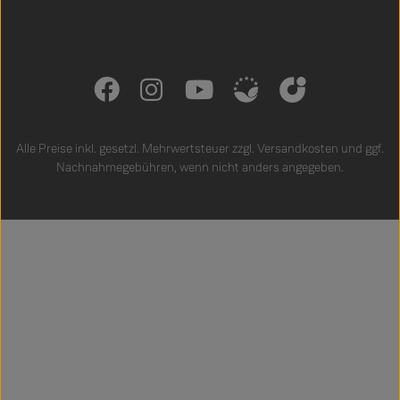
Alle Preise inkl. gesetzl. Mehrwertsteuer zzgl.
Versandkosten
und ggf.
Nachnahmegebühren, wenn nicht anders angegeben.