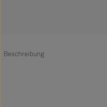
Beschreibung