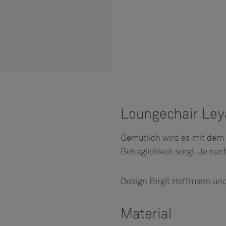
Loungechair Ley
Gemütlich wird es mit dem 
Behaglichkeit sorgt. Je nach
Design Birgit Hoffmann un
Material