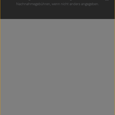
Nachnahmegebühren, wenn nicht anders angegeben.