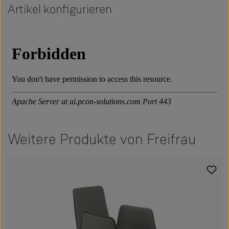
Artikel konfigurieren
Weitere Produkte von Freifrau
Produktgalerie überspringen