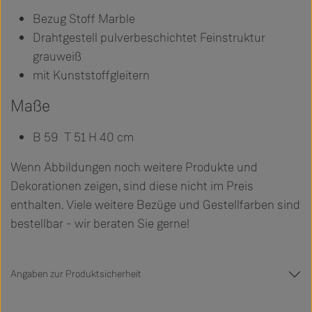
Bezug Stoff Marble
Drahtgestell pulverbeschichtet Feinstruktur
grauweiß
mit Kunststoffgleitern
Maße
B 59 T 51 H 40 cm
Wenn Abbildungen noch weitere Produkte und
Dekorationen zeigen, sind diese nicht im Preis
enthalten. Viele weitere Bezüge und Gestellfarben sind
bestellbar - wir beraten Sie gerne!
Angaben zur Produktsicherheit