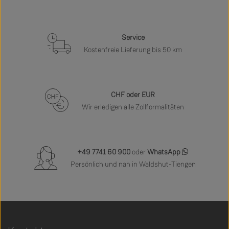
Service
Kostenfreie Lieferung bis 50 km
CHF oder EUR
Wir erledigen alle Zollformalitäten
+49 7741 60 900
oder
WhatsApp
Persönlich und nah in Waldshut-Tiengen